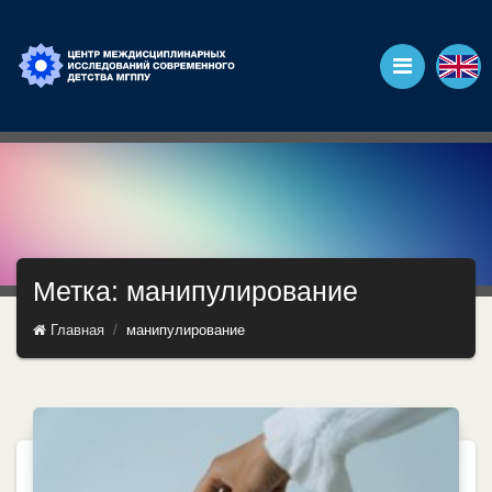
Метка: манипулирование
Главная
манипулирование