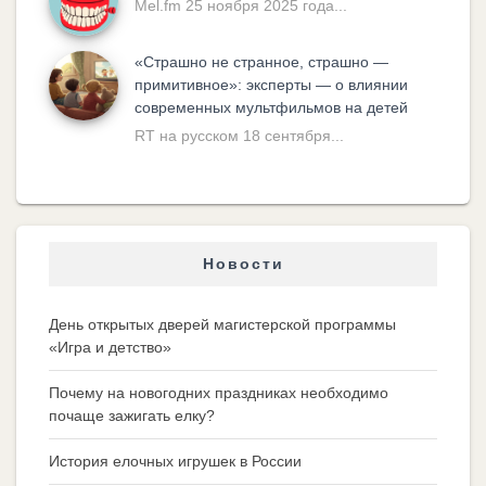
Mel.fm 25 ноября 2025 года...
«Cтрашно не странное, страшно —
примитивное»: эксперты — о влиянии
современных мультфильмов на детей
RT на русском 18 сентября...
Новости
День открытых дверей магистерской программы
«Игра и детство»
Почему на новогодних праздниках необходимо
почаще зажигать елку?
История елочных игрушек в России