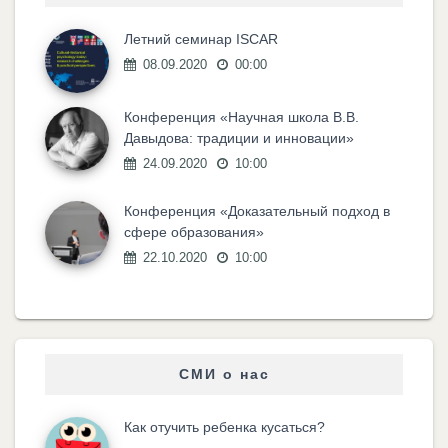
Летний семинар ISCAR
08.09.2020
00:00
Конференция «Научная школа В.В.
Давыдова: традиции и инновации»
24.09.2020
10:00
Конференция «Доказательный подход в
сфере образования»
22.10.2020
10:00
СМИ о нас
Как отучить ребенка кусаться?