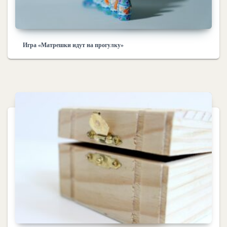
Игра «Матрешки идут на прогулку»