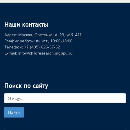
Наши контакты
Адрес: Москва, Сретенка, д. 29, каб. 411
График работы: пн.-пт., 10:00-18:00
Телефон: +7 (495) 625-37-52
E-mail: info@childresearch.mgppu.ru
Поиск по сайту