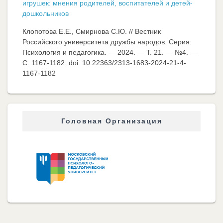
игрушек: мнения родителей, воспитателей и детей-
дошкольников
Клопотова Е.Е., Смирнова С.Ю. // Вестник
Российского университета дружбы народов. Серия:
Психология и педагогика. — 2024. — Т. 21. — №4. —
C. 1167-1182. doi: 10.22363/2313-1683-2024-21-4-
1167-1182
Головная Организация