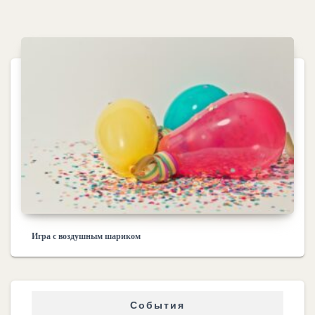
Игра с воздушным шариком
События