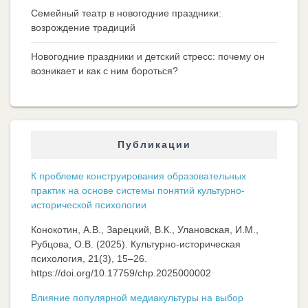
Семейный театр в новогодние праздники:
возрождение традиций
Новогодние праздники и детский стресс: почему он
возникает и как с ним бороться?
Публикации
К проблеме конструирования образовательных
практик на основе системы понятий культурно-
исторической психологии
Конокотин, А.В., Зарецкий, В.К., Улановская, И.М.,
Рубцова, О.В. (2025). Культурно-историческая
психология, 21(3), 15–26.
https://doi.org/10.17759/chp.2025000002
Влияние популярной медиакультуры на выбор