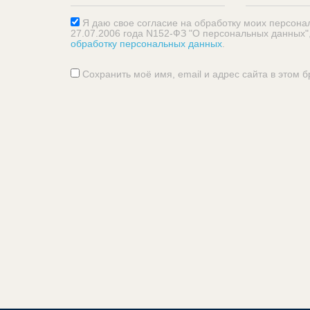
Я даю свое согласие на обработку моих персона
27.07.2006 года N152-ФЗ "О персональных данных"
обработку персональных данных
.
Сохранить моё имя, email и адрес сайта в этом