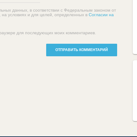
льных данных, в соответствии с Федеральным законом от
, на условиях и для целей, определенных в
Согласии на
 браузере для последующих моих комментариев.