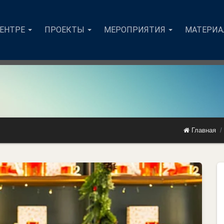
ЦЕНТРЕ
ПРОЕКТЫ
МЕРОПРИЯТИЯ
МАТЕРИ
Главная