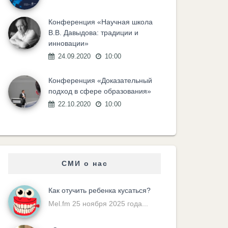
Конференция «Научная школа
В.В. Давыдова: традиции и
инновации»
24.09.2020
10:00
Конференция «Доказательный
подход в сфере образования»
22.10.2020
10:00
СМИ о нас
Как отучить ребенка кусаться?
Mel.fm 25 ноября 2025 года...