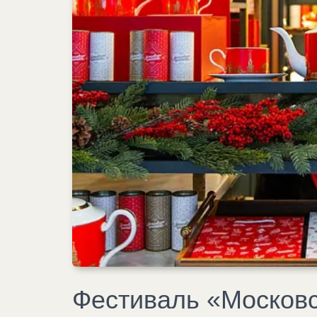
Фестиваль «Московс