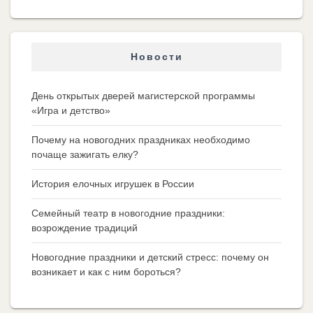
Новости
День открытых дверей магистерской программы
«Игра и детство»
Почему на новогодних праздниках необходимо
почаще зажигать елку?
История елочных игрушек в России
Семейный театр в новогодние праздники:
возрождение традиций
Новогодние праздники и детский стресс: почему он
возникает и как с ним бороться?