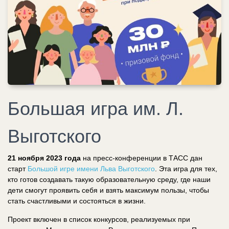
Большая игра им. Л.
Выготского
21 ноября 2023 года
на пресс-конференции в ТАСС дан
старт
Большой игре имени Льва Выготского
. Эта игра для тех,
кто готов создавать такую образовательную среду, где наши
дети смогут проявить себя и взять максимум пользы, чтобы
стать счастливыми и состояться в жизни.
Проект включен в список конкурсов, реализуемых при