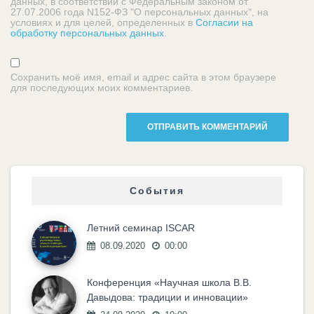
данных, в соответствии с Федеральным законом от
27.07.2006 года N152-ФЗ "О персональных данных", на
условиях и для целей, определенных в
Согласии на
обработку персональных данных
.
Сохранить моё имя, email и адрес сайта в этом браузере
для последующих моих комментариев.
События
Летний семинар ISCAR
08.09.2020
00:00
Конференция «Научная школа В.В.
Давыдова: традиции и инновации»