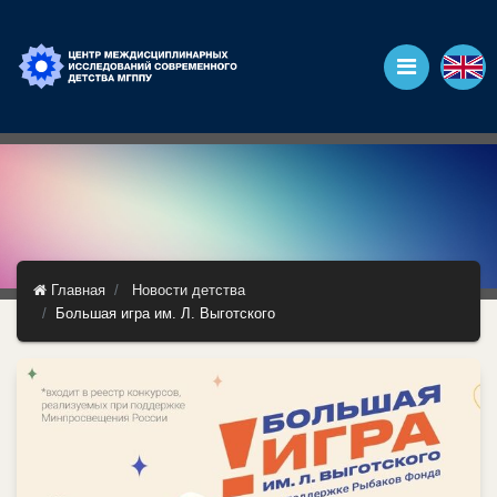
Главная
Новости детства
Большая игра им. Л. Выготского