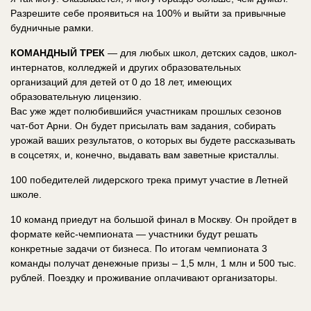
Разрешите себе проявиться на 100% и выйти за привычные
будничные рамки.
КОМАНДНЫЙ ТРЕК
— для любых школ, детских садов, школ-
интернатов, колледжей и других образовательных
организаций для детей от 0 до 18 лет, имеющих
образовательную лицензию.
Вас уже ждет полюбившийся участникам прошлых сезонов
чат-бот Арни. Он будет присылать вам задания, собирать
урожай ваших результатов, о которых вы будете рассказывать
в соцсетях, и, конечно, выдавать вам заветные кристаллы.
100 победителей лидерского трека примут участие в Летней
школе.
10 команд приедут на большой финал в Москву. Он пройдет в
формате кейс-чемпионата — участники будут решать
конкретные задачи от бизнеса. По итогам чемпионата 3
команды получат денежные призы – 1,5 млн, 1 млн и 500 тыс.
рублей. Поездку и проживание оплачивают организаторы.