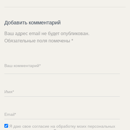
Добавить комментарий
Ваш адрес email не будет опубликован.
Обязательные поля помечены
*
Я даю свое согласие на обработку моих персональных