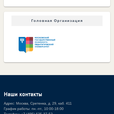
Головная Организация
Наши контакты
Адрес: Москва, Сретенка, д. 29, каб. 411
График работы: пн.-пт., 10:00-18:00
Телефон: +7 (495) 625-37-52