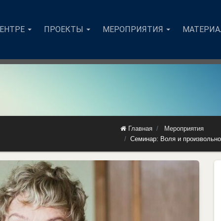
ЦЕНТРЕ
ПРОЕКТЫ
МЕРОПРИЯТИЯ
МАТЕРИ
Главная
Мероприятия
Семинар: Воля и произвольно