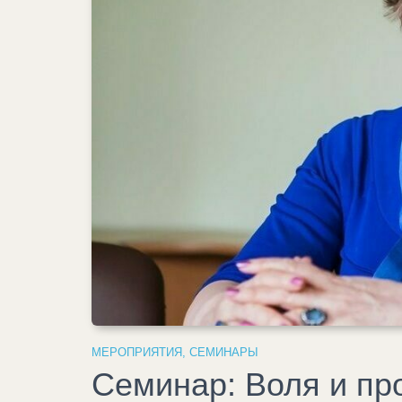
МЕРОПРИЯТИЯ
,
СЕМИНАРЫ
Семинар: Воля и пр