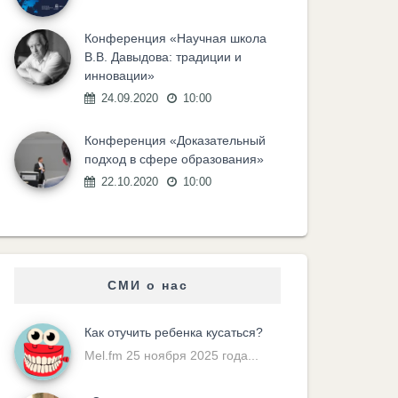
Конференция «Научная школа
В.В. Давыдова: традиции и
инновации»
24.09.2020
10:00
Конференция «Доказательный
подход в сфере образования»
22.10.2020
10:00
СМИ о нас
Как отучить ребенка кусаться?
Mel.fm 25 ноября 2025 года...