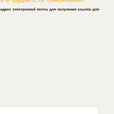
 адрес электронной почты для получения ссылки для