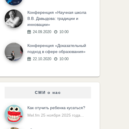
Конференция «Научная школа
В.В. Давыдова: традиции и
инновации»
24.09.2020
10:00
Конференция «Доказательный
подход в сфере образования»
22.10.2020
10:00
СМИ о нас
Как отучить ребенка кусаться?
Mel.fm 25 ноября 2025 года...