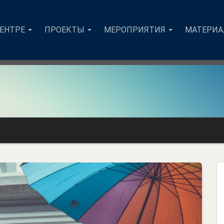
ЦЕНТРЕ
ПРОЕКТЫ
МЕРОПРИЯТИЯ
МАТЕРИ