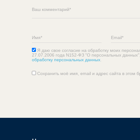
Я даю свое согласие на обработку моих персона
27.07.2006 года N152-ФЗ "О персональных данных"
обработку персональных данных
.
Сохранить моё имя, email и адрес сайта в этом