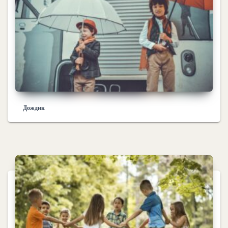
Дождик