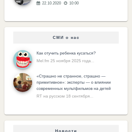
22.10.2020
10:00
СМИ о нас
Как отучить ребенка кусаться?
Mel.fm 25 ноября 2025 года...
«Cтрашно не странное, страшно —
примитивное»: эксперты — о влиянии
современных мультфильмов на детей
RT на русском 18 сентября...
Новости