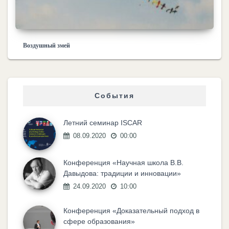
Воздушный змей
События
Летний семинар ISCAR
08.09.2020
00:00
Конференция «Научная школа В.В.
Давыдова: традиции и инновации»
24.09.2020
10:00
Конференция «Доказательный подход в
сфере образования»