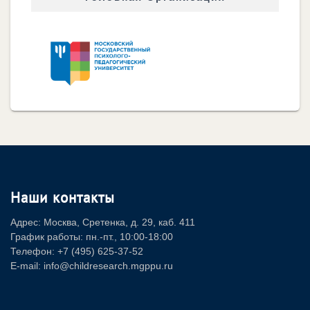
Наши контакты
Адрес: Москва, Сретенка, д. 29, каб. 411
График работы: пн.-пт., 10:00-18:00
Телефон: +7 (495) 625-37-52
E-mail: info@childresearch.mgppu.ru