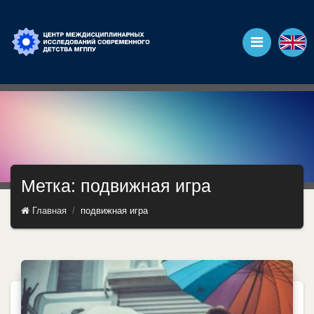
Метка: подвижная игра
Главная
подвижная игра