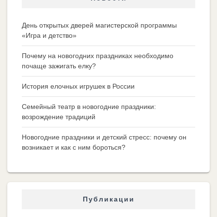
День открытых дверей магистерской программы
«Игра и детство»
Почему на новогодних праздниках необходимо
почаще зажигать елку?
История елочных игрушек в России
Семейный театр в новогодние праздники:
возрождение традиций
Новогодние праздники и детский стресс: почему он
возникает и как с ним бороться?
Публикации