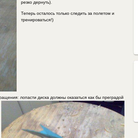
резко дернуть).
Теперь осталось только следить за полетом и
тренироваться!)
ращения: лопасти диска должны оказаться как бы преградой