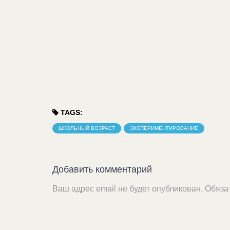
TAGS:
ШКОЛЬНЫЙ ВОЗРАСТ
ЭКСПЕРИМЕНТИРОВАНИЕ
Добавить комментарий
Ваш адрес email не будет опубликован.
Обяза