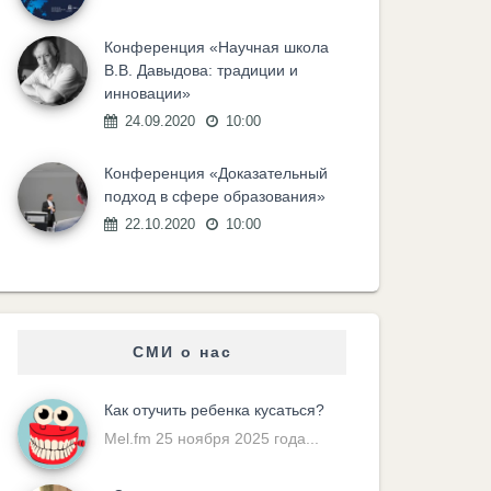
Конференция «Научная школа
В.В. Давыдова: традиции и
инновации»
24.09.2020
10:00
Конференция «Доказательный
подход в сфере образования»
22.10.2020
10:00
СМИ о нас
Как отучить ребенка кусаться?
Mel.fm 25 ноября 2025 года...