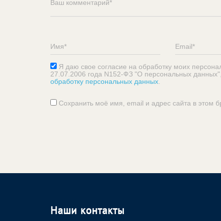
Я даю свое согласие на обработку моих персона
27.07.2006 года N152-ФЗ "О персональных данных"
обработку персональных данных
.
Сохранить моё имя, email и адрес сайта в этом
Наши контакты