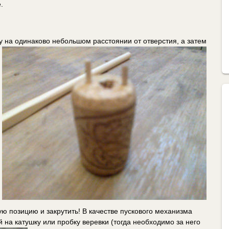
.
у на одинаково небольшом расстоянии от отверстия, а затем
ую позицию и закрутить! В качестве пускового механизма
 на катушку или пробку веревки (тогда необходимо за него