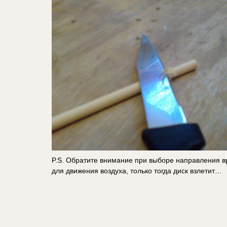
P.S. Обратите внимание при выборе направления в
для движения воздуха, только тогда диск взлетит…