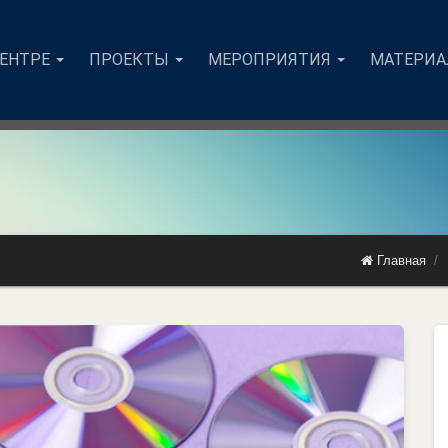
ЦЕНТРЕ
ПРОЕКТЫ
МЕРОПРИЯТИЯ
МАТЕРИ
Главная