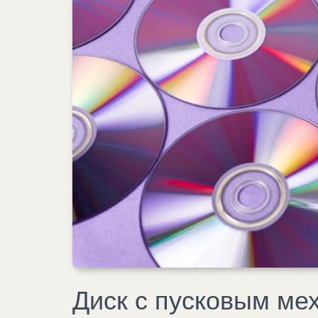
Диск с пусковым ме