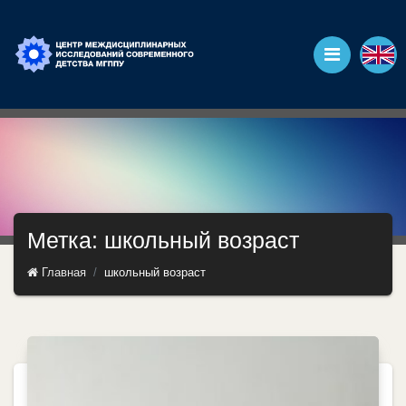
Метка: школьный возраст
Главная
школьный возраст