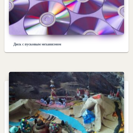
Диск с пусковым механизмом