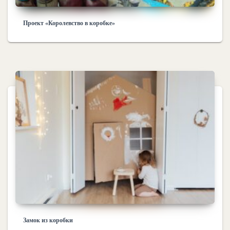
Проект «Королевство в коробке»
Замок из коробки