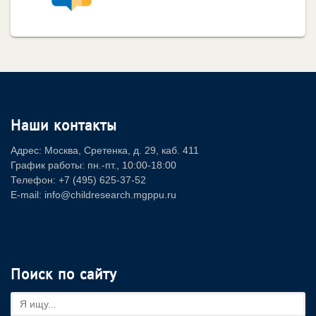
Наши контакты
Адрес: Москва, Сретенка, д. 29, каб. 411
График работы: пн.-пт., 10:00-18:00
Телефон: +7 (495) 625-37-52
E-mail: info@childresearch.mgppu.ru
Поиск по сайту