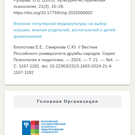
психология, 21(3), 15–26.
https://doi.org/10.17759/chp.2025000002
Влияние популярной медиакультуры на выбор
игрушек: мнения родителей, воспитателей и детей-
дошкольников
Клопотова Е.Е., Смирнова С.Ю. // Вестник
Российского университета дружбы народов. Серия:
Психология и педагогика. — 2024. — Т. 21. — №4. —
C. 1167-1182. doi: 10.22363/2313-1683-2024-21-4-
1167-1182
Головная Организация