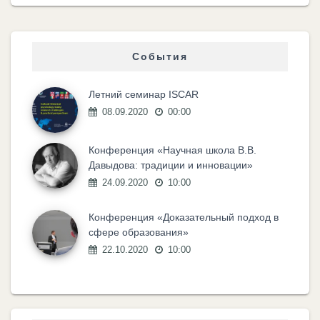
События
Летний семинар ISCAR
08.09.2020
00:00
Конференция «Научная школа В.В.
Давыдова: традиции и инновации»
24.09.2020
10:00
Конференция «Доказательный подход в
сфере образования»
22.10.2020
10:00