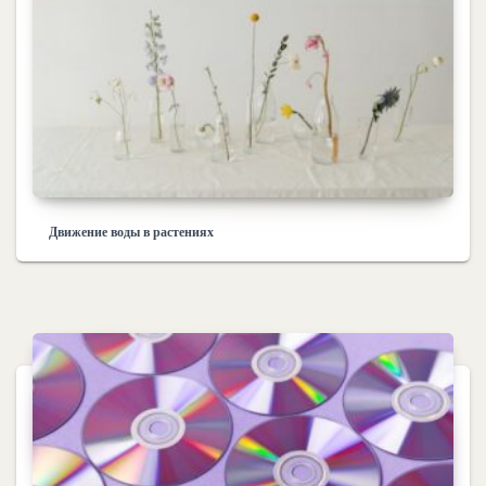
Движение воды в растениях