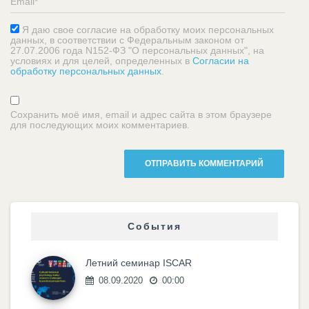
Я даю свое согласие на обработку моих персональных
данных, в соответствии с Федеральным законом от
27.07.2006 года N152-ФЗ "О персональных данных", на
условиях и для целей, определенных в
Согласии на
обработку персональных данных
.
Сохранить моё имя, email и адрес сайта в этом браузере
для последующих моих комментариев.
События
Летний семинар ISCAR
08.09.2020
00:00