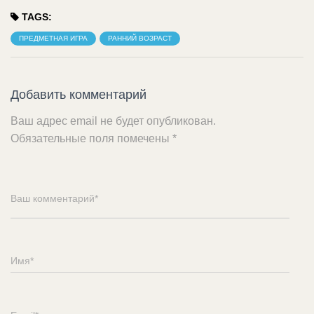
TAGS:
ПРЕДМЕТНАЯ ИГРА
РАННИЙ ВОЗРАСТ
Добавить комментарий
Ваш адрес email не будет опубликован.
Обязательные поля помечены
*