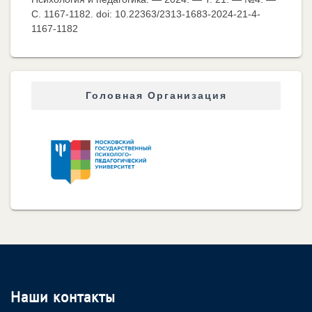
C. 1167-1182. doi: 10.22363/2313-1683-2024-21-4-
1167-1182
Головная Организация
Наши контакты