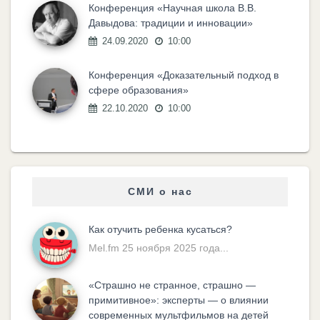
Конференция «Научная школа В.В.
Давыдова: традиции и инновации»
24.09.2020
10:00
Конференция «Доказательный подход в
сфере образования»
22.10.2020
10:00
СМИ о нас
Как отучить ребенка кусаться?
Mel.fm 25 ноября 2025 года...
«Cтрашно не странное, страшно —
примитивное»: эксперты — о влиянии
современных мультфильмов на детей