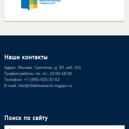
Наши контакты
Адрес: Москва, Сретенка, д. 29, каб. 411
График работы: пн.-пт., 10:00-18:00
Телефон: +7 (495) 625-37-52
E-mail: info@childresearch.mgppu.ru
Поиск по сайту