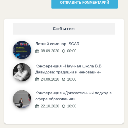
События
Летний семинар ISCAR
08.09.2020
00:00
Конференция «Научная школа В.В.
Давыдова: традиции и инновации»
24.09.2020
10:00
Конференция «Доказательный подход в
сфере образования»
22.10.2020
10:00