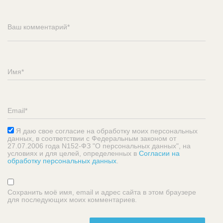
Я даю свое согласие на обработку моих персональных
данных, в соответствии с Федеральным законом от
27.07.2006 года N152-ФЗ "О персональных данных", на
условиях и для целей, определенных в
Согласии на
обработку персональных данных
.
Сохранить моё имя, email и адрес сайта в этом браузере
для последующих моих комментариев.