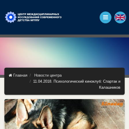
Главная
Новости центра
11.04.2018. Психологический киноклуб: Спартак и
Калашников