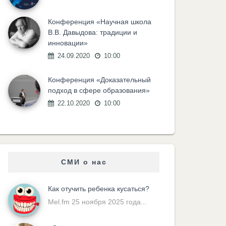
Конференция «Научная школа
В.В. Давыдова: традиции и
инновации»
24.09.2020
10:00
Конференция «Доказательный
подход в сфере образования»
22.10.2020
10:00
СМИ о нас
Как отучить ребенка кусаться?
Mel.fm 25 ноября 2025 года...