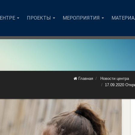
ЦЕНТРЕ
ПРОЕКТЫ
МЕРОПРИЯТИЯ
МАТЕРИ
Главная
Новости центра
17.09.2020 Откр