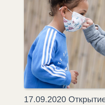
17.09.2020 Открыти