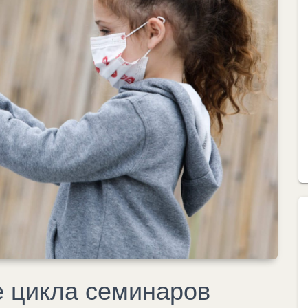
е цикла семинаров