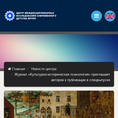
Главная
Новости центра
Журнал «Культурно-историческая психология» приглашает
авторов к публикации в спецвыпуске