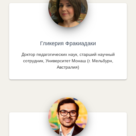
Гликерия Фракиадаки
Доктор педагогических наук, старший научный
сотрудник, Университет Монаш (г. Мельбурн,
Австралия)