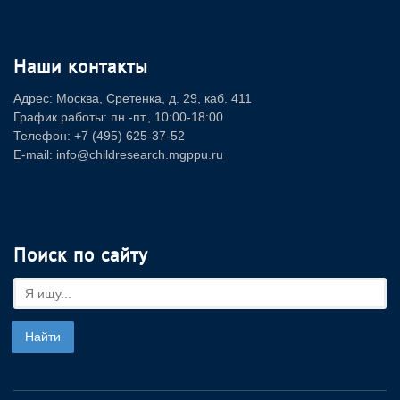
Наши контакты
Адрес: Москва, Сретенка, д. 29, каб. 411
График работы: пн.-пт., 10:00-18:00
Телефон: +7 (495) 625-37-52
E-mail: info@childresearch.mgppu.ru
Поиск по сайту