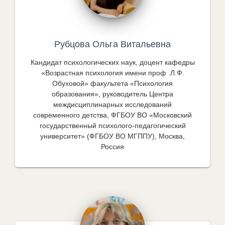
Рубцова Ольга Витальевна
Кандидат психологических наук, доцент кафедры
«Возрастная психология имени проф .Л.Ф.
Обуховой» факультета «Психология
образования», руководитель Центра
междисциплинарных исследований
современного детства, ФГБОУ ВО «Московский
государственный психолого-педагогический
университет» (ФГБОУ ВО МГППУ), Москва,
Россия