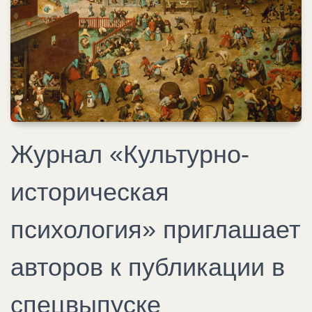
Журнал «Культурно-
историческая
психология» приглашает
авторов к публикации в
спецвыпуске