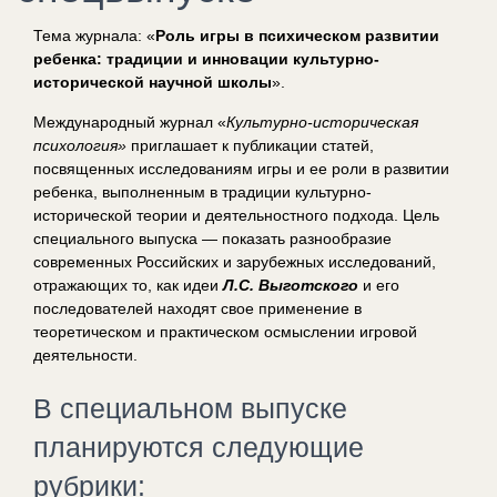
Тема журнала: «
Роль игры в психическом развитии
ребенка: традиции и инновации культурно-
исторической научной школы
».
Международный журнал «
Культурно-историческая
психология»
приглашает к публикации статей,
посвященных исследованиям игры и ее роли в развитии
ребенка, выполненным в традиции культурно-
исторической теории и деятельностного подхода. Цель
специального выпуска — показать разнообразие
современных Российских и зарубежных исследований,
отражающих то, как идеи
Л.С. Выготского
и его
последователей находят свое применение в
теоретическом и практическом осмыслении игровой
деятельности.
В специальном выпуске
планируются следующие
рубрики: