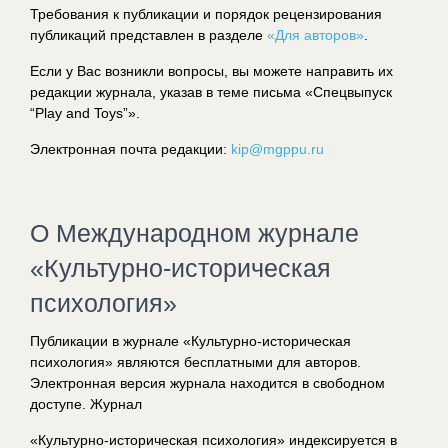
Требования к публикации и порядок рецензирования
публикаций представлен в разделе
«Для авторов»
.
Если у Вас возникли вопросы, вы можете направить их
редакции журнала, указав в теме письма «Спецвыпуск
“Play and Toys”».
Электронная почта редакции:
kip@mgppu.ru
О Международном журнале
«Культурно-историческая
психология»
Публикации в журнале «Культурно-историческая
психология» являются бесплатными для авторов.
Электронная версия журнала находится в свободном
доступе. Журнал
«Культурно-историческая психология» индексируется в