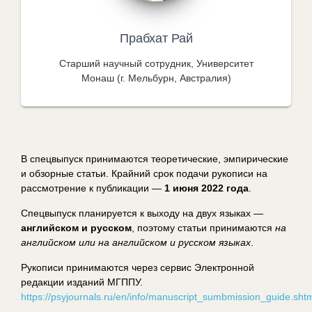
Прабхат Рай
Старший научный сотрудник, Университет
Монаш (г. Мельбурн, Австралия)
В спецвыпуск принимаются теоретические, эмпирические
и обзорные статьи. Крайний срок подачи рукописи на
рассмотрение к публикации —
1 июня 2022 года
.
Спецвыпуск планируется к выходу на двух языках —
английском и русском
, поэтому статьи принимаются
на
английском или на английском и русском языках
.
Рукописи принимаются через сервис Электронной
редакции изданий МГППУ.
https://psyjournals.ru/en/info/manuscript_sumbmission_guide.sht