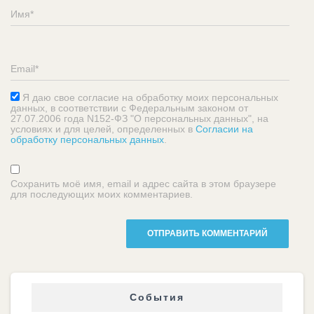
Я даю свое согласие на обработку моих персональных
данных, в соответствии с Федеральным законом от
27.07.2006 года N152-ФЗ "О персональных данных", на
условиях и для целей, определенных в
Согласии на
обработку персональных данных
.
Сохранить моё имя, email и адрес сайта в этом браузере
для последующих моих комментариев.
События