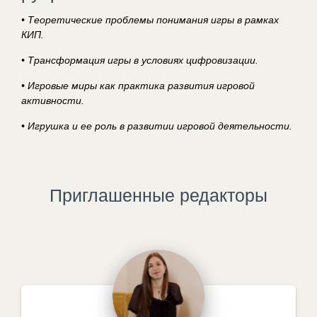
• Теоретические проблемы понимания игры в рамках
КИП.
• Трансформация игры в условиях цифровизации.
• Игровые миры как практика развития игровой
активности.
• Игрушка и ее роль в развитии игровой деятельности.
Приглашенные редакторы