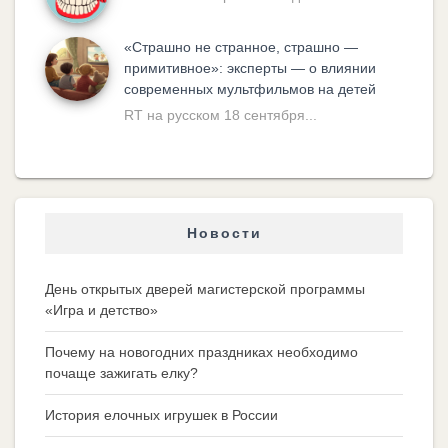
«Cтрашно не странное, страшно —
примитивное»: эксперты — о влиянии
современных мультфильмов на детей
RT на русском 18 сентября...
Новости
День открытых дверей магистерской программы
«Игра и детство»
Почему на новогодних праздниках необходимо
почаще зажигать елку?
История елочных игрушек в России