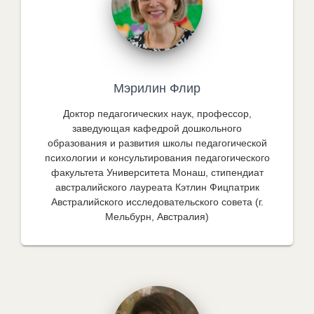
Мэрилин Флир
Доктор педагогических наук, профессор,
заведующая кафедрой дошкольного
образования и развития школы педагогической
психологии и консультирования педагогического
факультета Университета Монаш, стипендиат
австралийского лауреата Кэтлин Фицпатрик
Австралийского исследовательского совета (г.
Мельбурн, Австралия)