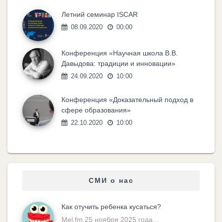
Летний семинар ISCAR
08.09.2020
00:00
Конференция «Научная школа В.В.
Давыдова: традиции и инновации»
24.09.2020
10:00
Конференция «Доказательный подход в
сфере образования»
22.10.2020
10:00
СМИ о нас
Как отучить ребенка кусаться?
Mel.fm 25 ноября 2025 года...