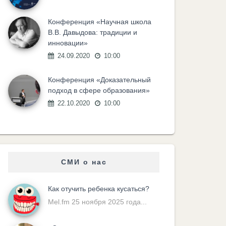
Конференция «Научная школа
В.В. Давыдова: традиции и
инновации»
24.09.2020
10:00
Конференция «Доказательный
подход в сфере образования»
22.10.2020
10:00
СМИ о нас
Как отучить ребенка кусаться?
Mel.fm 25 ноября 2025 года...