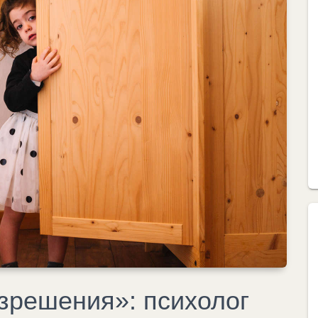
азрешения»: психолог