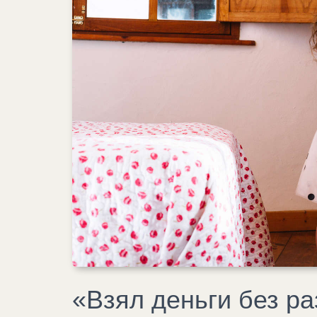
«Взял деньги без р