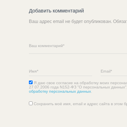
Добавить комментарий
Ваш адрес email не будет опубликован.
Обяза
Я даю свое согласие на обработку моих персона
27.07.2006 года N152-ФЗ "О персональных данных"
обработку персональных данных
.
Сохранить моё имя, email и адрес сайта в этом