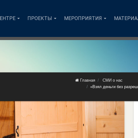
ЦЕНТРЕ
ПРОЕКТЫ
МЕРОПРИЯТИЯ
МАТЕРИ
Главная
СМИ о нас
«Взял деньги без разреш