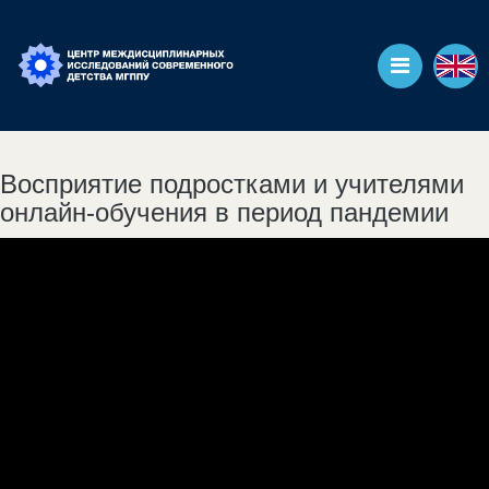
Восприятие подростками и учителями
онлайн-обучения в период пандемии