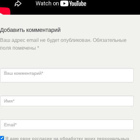
Добавить комментарий
Ваш адрес email не будет опубликован.
Обязательные
поля помечены
*
Я даю свое согласие на обработку моих персональных