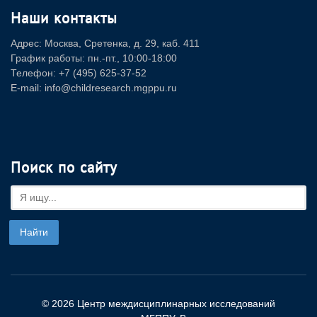
Наши контакты
Адрес: Москва, Сретенка, д. 29, каб. 411
График работы: пн.-пт., 10:00-18:00
Телефон: +7 (495) 625-37-52
E-mail: info@childresearch.mgppu.ru
Поиск по сайту
© 2026 Центр междисциплинарных исследований