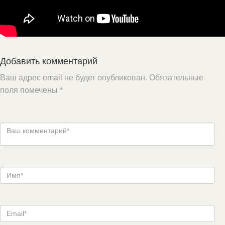
Добавить комментарий
Ваш адрес email не будет опубликован.
Обязательные
поля помечены
*