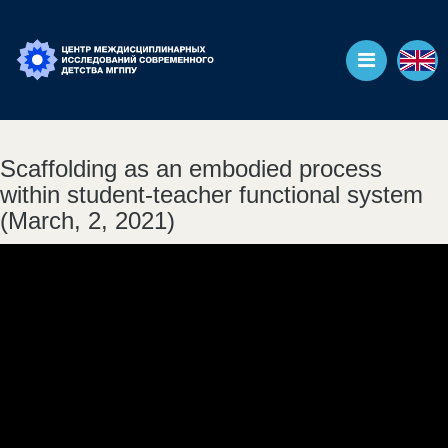
Scaffolding as an embodied process
within student-teacher functional system
(March, 2, 2021)