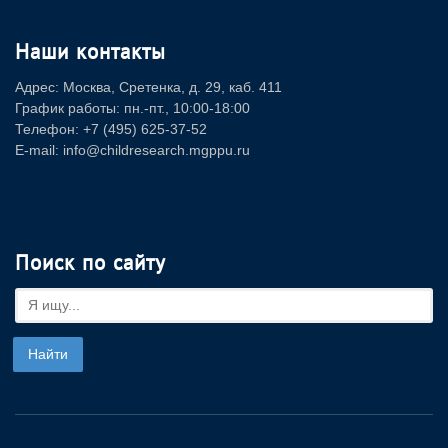
Наши контакты
Адрес: Москва, Сретенка, д. 29, каб. 411
График работы: пн.-пт., 10:00-18:00
Телефон: +7 (495) 625-37-52
E-mail: info@childresearch.mgppu.ru
Поиск по сайту