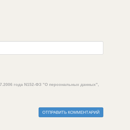
7.2006 года N152-ФЗ "О персональных данных",