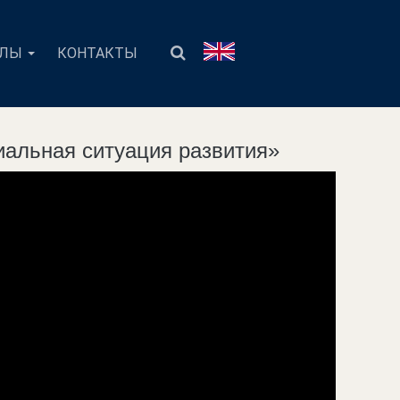
АЛЫ
КОНТАКТЫ
циальная ситуация развития»