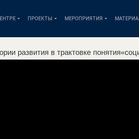
ЦЕНТРЕ
ПРОЕКТЫ
МЕРОПРИЯТИЯ
МАТЕРИ
гории развития в трактовке понятия«со