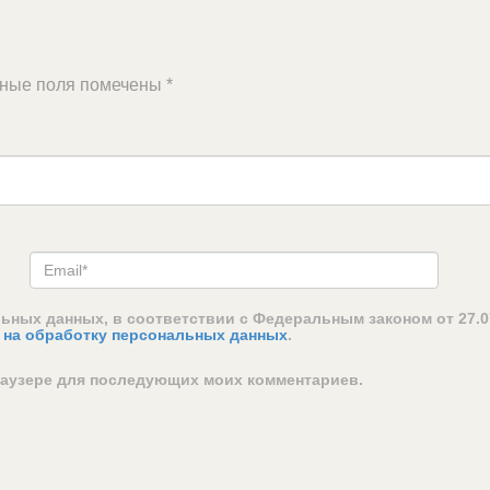
ьные поля помечены
*
льных данных, в соответствии с Федеральным законом от 27.0
 на обработку персональных данных
.
браузере для последующих моих комментариев.