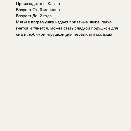
Производитель: Kalisto
Возраст От: 6 месяцев
Возраст До: 2 года
Мягкая погремушка издает приятные звуки, легко
гнется и тянется, может стать сладкой подушкой для
сна и любимой игрушкой для первых игр малыша.