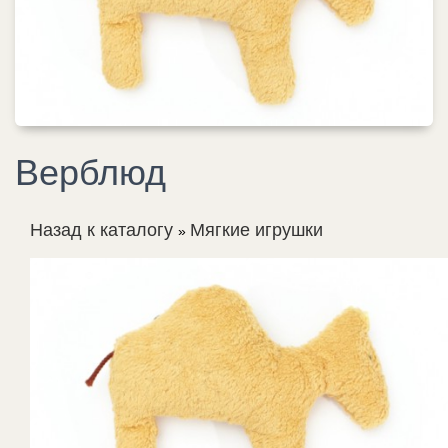
Верблюд
Назад к каталогу
Мягкие игрушки