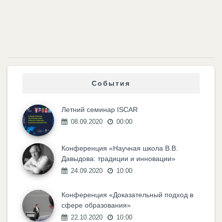
События
Летний семинар ISCAR
08.09.2020
00:00
Конференция «Научная школа В.В.
Давыдова: традиции и инновации»
24.09.2020
10:00
Конференция «Доказательный подход в
сфере образования»
22.10.2020
10:00