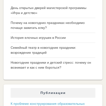
День открытых дверей магистерской программы
«Игра и детство»
Почему на новогодних праздниках необходимо
почаще зажигать елку?
История елочных игрушек в России
Семейный театр в новогодние праздники:
возрождение традиций
Новогодние праздники и детский стресс: почему он
возникает и как с ним бороться?
Публикации
К проблеме конструирования образовательных