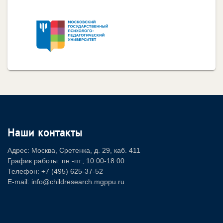
Наши контакты
Адрес: Москва, Сретенка, д. 29, каб. 411
График работы: пн.-пт., 10:00-18:00
Телефон: +7 (495) 625-37-52
E-mail: info@childresearch.mgppu.ru