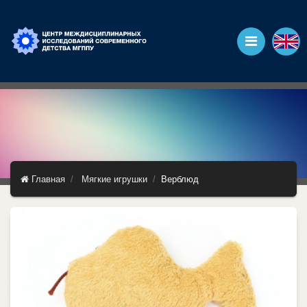
Главная
Мягкие игрушки
Верблюд