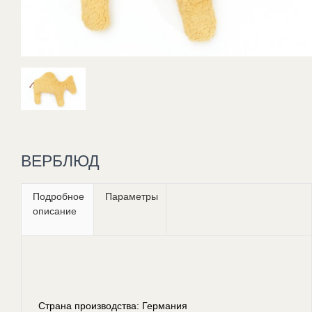
ВЕРБЛЮД
Подробное
Параметры
описание
Страна производства: Германия