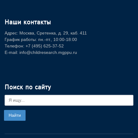
Наши контакты
Адрес: Москва, Сретенка, д. 29, каб. 411
График работы: пн.-пт., 10:00-18:00
Телефон: +7 (495) 625-37-52
E-mail: info@childresearch.mgppu.ru
Поиск по сайту