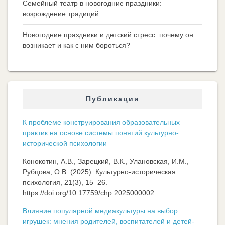
Семейный театр в новогодние праздники:
возрождение традиций
Новогодние праздники и детский стресс: почему он
возникает и как с ним бороться?
Публикации
К проблеме конструирования образовательных
практик на основе системы понятий культурно-
исторической психологии
Конокотин, А.В., Зарецкий, В.К., Улановская, И.М.,
Рубцова, О.В. (2025). Культурно-историческая
психология, 21(3), 15–26.
https://doi.org/10.17759/chp.2025000002
Влияние популярной медиакультуры на выбор
игрушек: мнения родителей, воспитателей и детей-