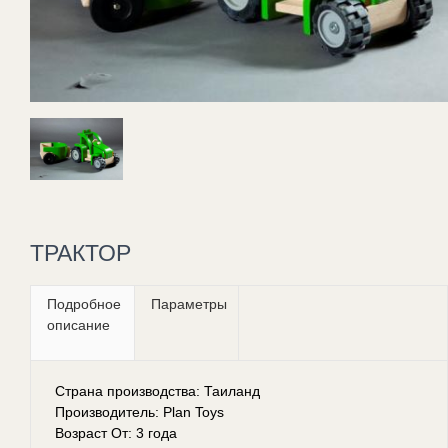
ТРАКТОР
Подробное
Параметры
описание
Страна производства: Таиланд
Производитель: Plan Toys
Возраст От: 3 года