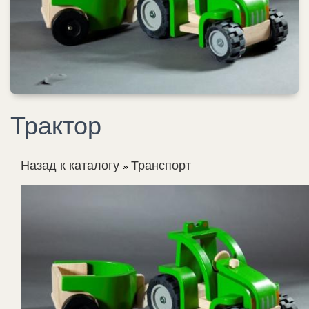
Трактор
Назад к каталогу
Транспорт