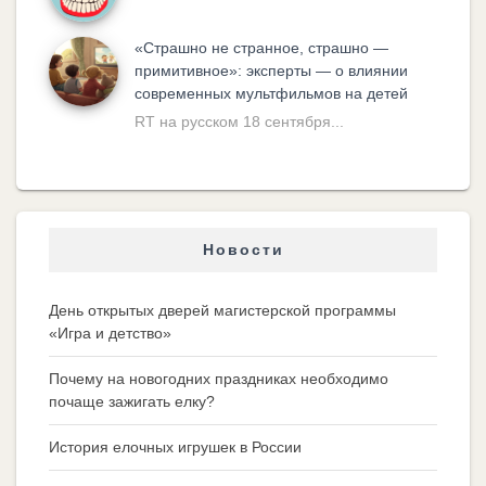
«Cтрашно не странное, страшно —
примитивное»: эксперты — о влиянии
современных мультфильмов на детей
RT на русском 18 сентября...
Новости
День открытых дверей магистерской программы
«Игра и детство»
Почему на новогодних праздниках необходимо
почаще зажигать елку?
История елочных игрушек в России