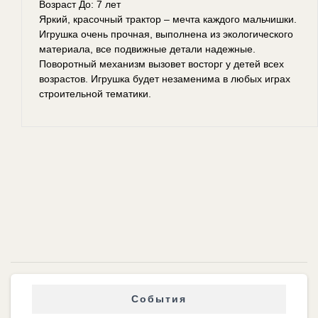
Возраст До: 7 лет
Яркий, красочный трактор – мечта каждого мальчишки.
Игрушка очень прочная, выполнена из экологического
материала, все подвижные детали надежные.
Поворотный механизм вызовет восторг у детей всех
возрастов. Игрушка будет незаменима в любых играх
строительной тематики.
События