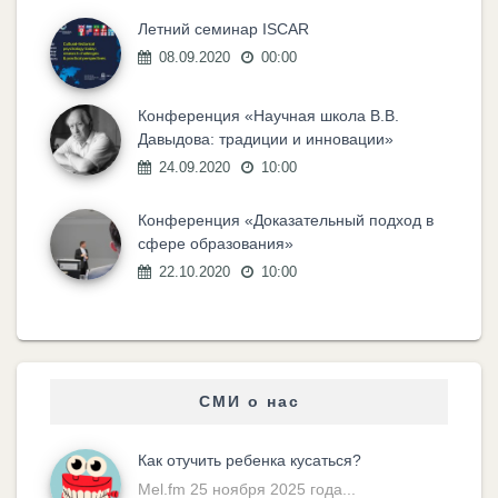
Летний семинар ISCAR
08.09.2020
00:00
Конференция «Научная школа В.В.
Давыдова: традиции и инновации»
24.09.2020
10:00
Конференция «Доказательный подход в
сфере образования»
22.10.2020
10:00
СМИ о нас
Как отучить ребенка кусаться?
Mel.fm 25 ноября 2025 года...