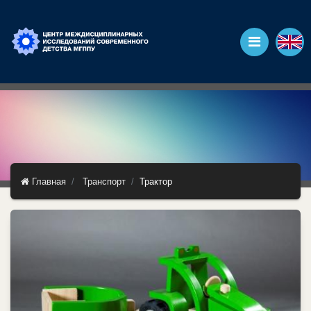
Главная
Транспорт
Трактор