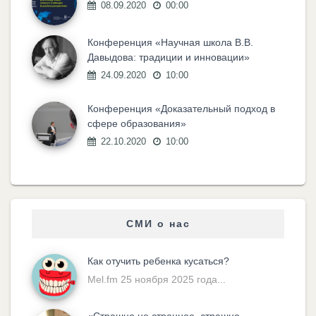
08.09.2020
00:00
Конференция «Научная школа В.В.
Давыдова: традиции и инновации»
24.09.2020
10:00
Конференция «Доказательный подход в
сфере образования»
22.10.2020
10:00
СМИ о нас
Как отучить ребенка кусаться?
Mel.fm 25 ноября 2025 года...
«Cтрашно не странное, страшно —