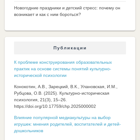
Новогодние праздники и детский стресс: почему он
возникает и как с ним бороться?
Публикации
К проблеме конструирования образовательных
практик на основе системы понятий культурно-
исторической психологии
Конокотин, А.В., Зарецкий, В.К., Улановская, И.М.,
Рубцова, О.В. (2025). Культурно-историческая
психология, 21(3), 15–26.
https://doi.org/10.17759/chp.2025000002
Влияние популярной медиакультуры на выбор
игрушек: мнения родителей, воспитателей и детей-
дошкольников