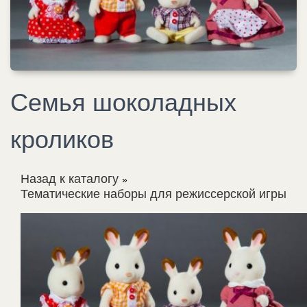
Семья шоколадных
кроликов
Назад к каталогу
Тематические наборы для режиссерской игры