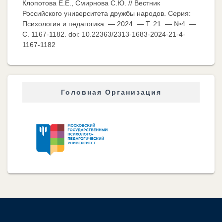
Клопотова Е.Е., Смирнова С.Ю. // Вестник
Российского университета дружбы народов. Серия:
Психология и педагогика. — 2024. — Т. 21. — №4. —
C. 1167-1182. doi: 10.22363/2313-1683-2024-21-4-
1167-1182
Головная Организация