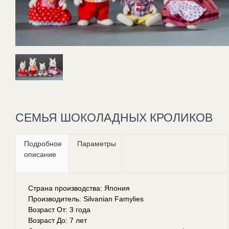
СЕМЬЯ ШОКОЛАДНЫХ КРОЛИКОВ
Подробное
Параметры
описание
Страна производства: Япония
Производитель: Silvanian Famylies
Возраст От: 3 года
Возраст До: 7 лет