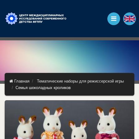
Главная
Тематические наборы для режиссерской игры
Семья шоколадных кроликов