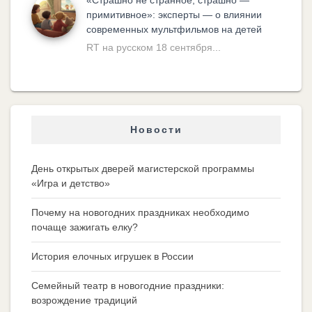
примитивное»: эксперты — о влиянии
современных мультфильмов на детей
RT на русском 18 сентября...
Новости
День открытых дверей магистерской программы
«Игра и детство»
Почему на новогодних праздниках необходимо
почаще зажигать елку?
История елочных игрушек в России
Семейный театр в новогодние праздники:
возрождение традиций