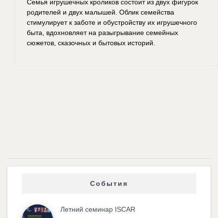
Семья игрушечных кроликов состоит из двух фигурок
родителей и двух малышей. Облик семейства
стимулирует к заботе и обустройству их игрушечного
быта, вдохновляет на разыгрывание семейных
сюжетов, сказочных и бытовых историй.
События
Летний семинар ISCAR