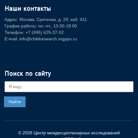
Наши контакты
Адрес: Москва, Сретенка, д. 29, каб. 411
График работы: пн.-пт., 10:00-18:00
Телефон: +7 (495) 625-37-52
E-mail: info@childresearch.mgppu.ru
Поиск по сайту
© 2026 Центр междисциплинарных исследований