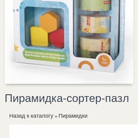
Пирамидка-сортер-пазл
Назад к каталогу
Пирамидки