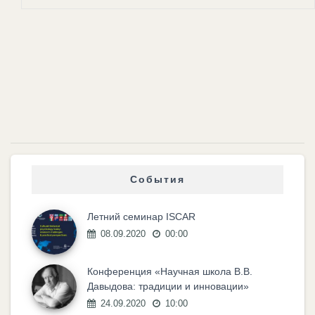
События
Летний семинар ISCAR
08.09.2020
00:00
Конференция «Научная школа В.В.
Давыдова: традиции и инновации»
24.09.2020
10:00