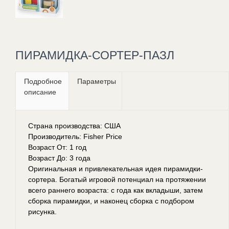
ПИРАМИДКА-СОРТЕР-ПАЗЛ
Подробное
Параметры
описание
Страна производства: США
Производитель: Fisher Price
Возраст От: 1 год
Возраст До: 3 года
Оригинальная и привлекательная идея пирамидки-
сортера. Богатый игровой потенциал на протяжении
всего раннего возраста: с года как вкладыши, затем
сборка пирамидки, и наконец сборка с подбором
рисунка.