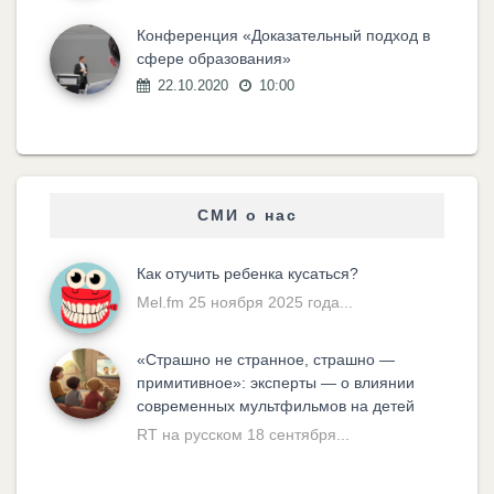
Конференция «Доказательный подход в
сфере образования»
22.10.2020
10:00
СМИ о нас
Как отучить ребенка кусаться?
Mel.fm 25 ноября 2025 года...
«Cтрашно не странное, страшно —
примитивное»: эксперты — о влиянии
современных мультфильмов на детей
RT на русском 18 сентября...