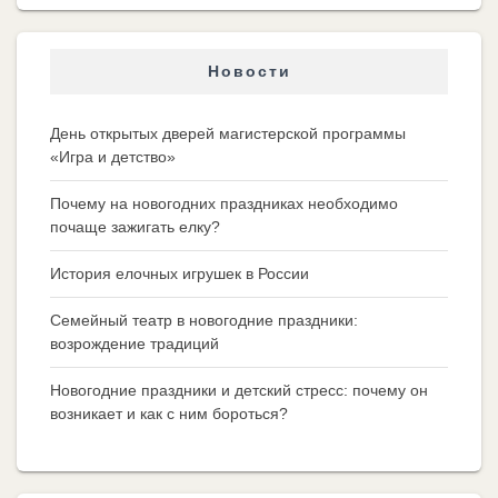
Новости
День открытых дверей магистерской программы
«Игра и детство»
Почему на новогодних праздниках необходимо
почаще зажигать елку?
История елочных игрушек в России
Семейный театр в новогодние праздники:
возрождение традиций
Новогодние праздники и детский стресс: почему он
возникает и как с ним бороться?