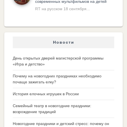
современных мультфильмов на детей
RT на русском 18 сентября...
Новости
День открытых дверей магистерской программы
«Игра и детство»
Почему на новогодних праздниках необходимо
почаще зажигать елку?
История елочных игрушек в России
Семейный театр в новогодние праздники:
возрождение традиций
Новогодние праздники и детский стресс: почему он