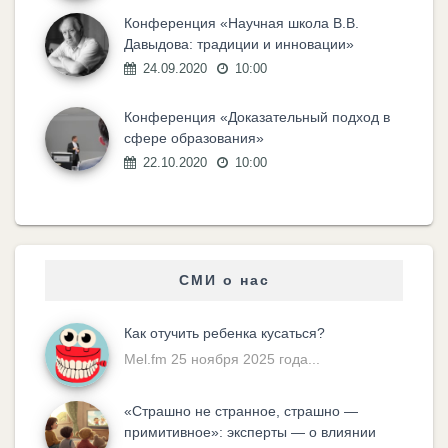
Конференция «Научная школа В.В.
Давыдова: традиции и инновации»
24.09.2020
10:00
Конференция «Доказательный подход в
сфере образования»
22.10.2020
10:00
СМИ о нас
Как отучить ребенка кусаться?
Mel.fm 25 ноября 2025 года...
«Cтрашно не странное, страшно —
примитивное»: эксперты — о влиянии