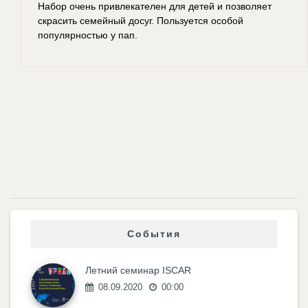
Набор очень привлекателен для детей и позволяет
скрасить семейный досуг. Пользуется особой
популярностью у пап.
События
Летний семинар ISCAR
08.09.2020
00:00