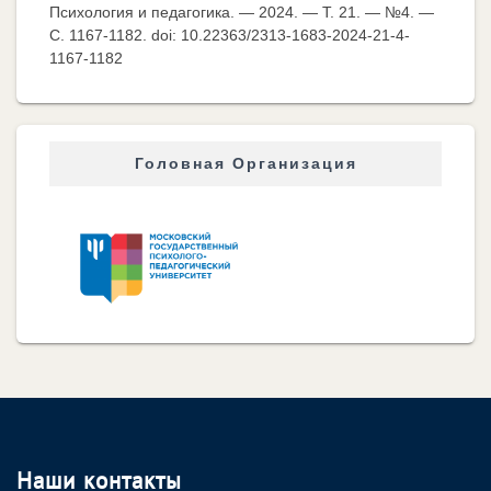
Психология и педагогика. — 2024. — Т. 21. — №4. —
C. 1167-1182. doi: 10.22363/2313-1683-2024-21-4-
1167-1182
Головная Организация
Наши контакты