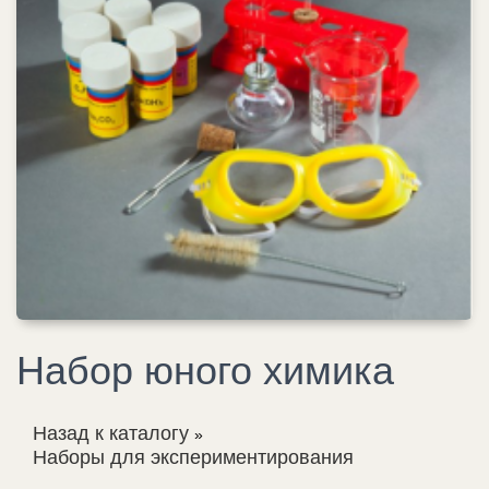
Набор юного химика
Назад к каталогу
Наборы для экспериментирования