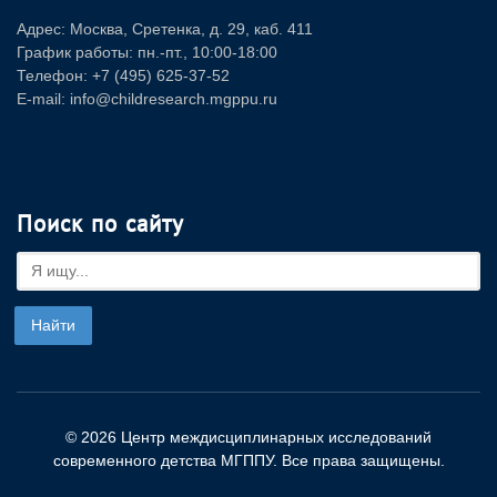
Адрес: Москва, Сретенка, д. 29, каб. 411
График работы: пн.-пт., 10:00-18:00
Телефон: +7 (495) 625-37-52
E-mail: info@childresearch.mgppu.ru
Поиск по сайту
© 2026 Центр междисциплинарных исследований
современного детства МГППУ. Все права защищены.