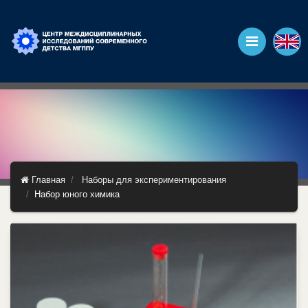
Главная
Наборы для экспериментирования
Набор юного химика