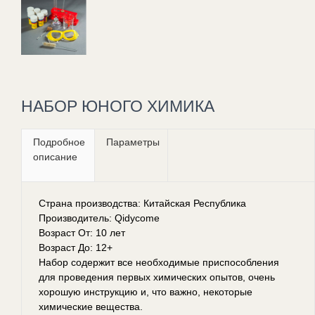
НАБОР ЮНОГО ХИМИКА
Подробное
Параметры
описание
Страна производства: Китайская Республика
Производитель: Qidycome
Возраст От: 10 лет
Возраст До: 12+
Набор содержит все необходимые приспособления
для проведения первых химических опытов, очень
хорошую инструкцию и, что важно, некоторые
химические вещества.