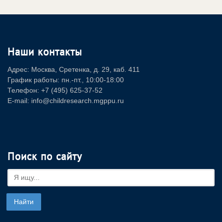
Наши контакты
Адрес: Москва, Сретенка, д. 29, каб. 411
График работы: пн.-пт., 10:00-18:00
Телефон: +7 (495) 625-37-52
E-mail: info@childresearch.mgppu.ru
Поиск по сайту