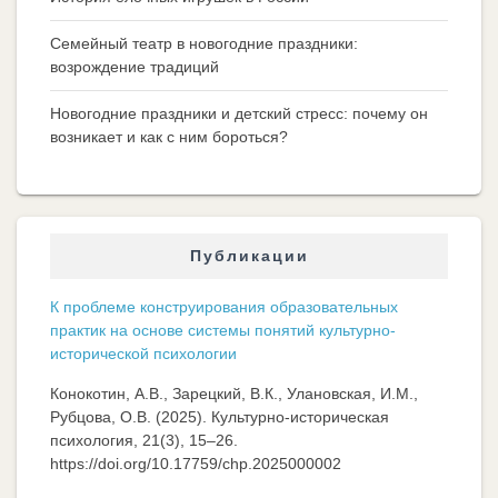
Семейный театр в новогодние праздники:
возрождение традиций
Новогодние праздники и детский стресс: почему он
возникает и как с ним бороться?
Публикации
К проблеме конструирования образовательных
практик на основе системы понятий культурно-
исторической психологии
Конокотин, А.В., Зарецкий, В.К., Улановская, И.М.,
Рубцова, О.В. (2025). Культурно-историческая
психология, 21(3), 15–26.
https://doi.org/10.17759/chp.2025000002