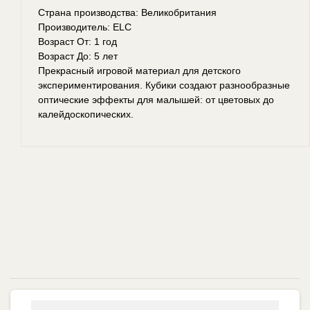
Страна производства: Великобритания
Производитель: ELC
Возраст От: 1 год
Возраст До: 5 лет
Прекрасный игровой материал для детского
экспериментирования. Кубики создают разнообразные
оптические эффекты для малышей: от цветовых до
калейдоскопических.