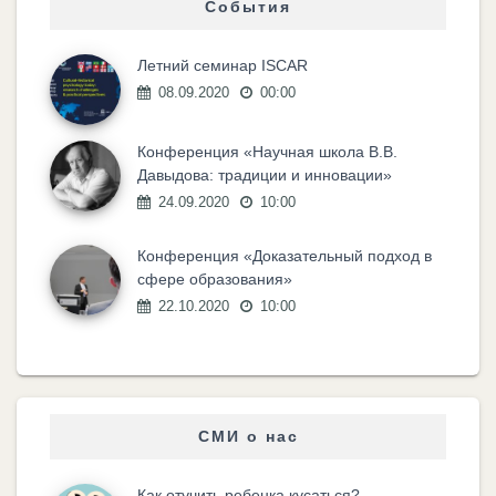
События
Летний семинар ISCAR
08.09.2020
00:00
Конференция «Научная школа В.В.
Давыдова: традиции и инновации»
24.09.2020
10:00
Конференция «Доказательный подход в
сфере образования»
22.10.2020
10:00
СМИ о нас
Как отучить ребенка кусаться?