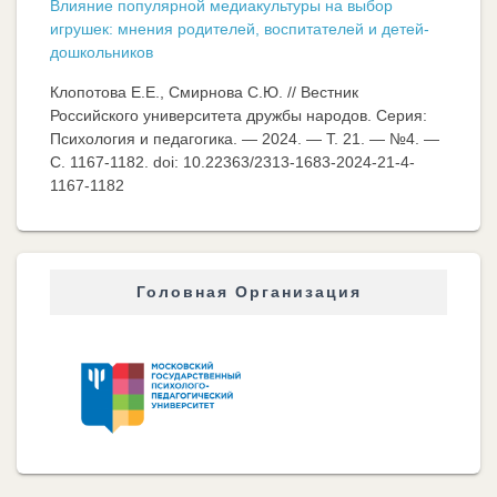
Влияние популярной медиакультуры на выбор
игрушек: мнения родителей, воспитателей и детей-
дошкольников
Клопотова Е.Е., Смирнова С.Ю. // Вестник
Российского университета дружбы народов. Серия:
Психология и педагогика. — 2024. — Т. 21. — №4. —
C. 1167-1182. doi: 10.22363/2313-1683-2024-21-4-
1167-1182
Головная Организация