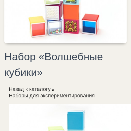
Набор «Волшебные
кубики»
Назад к каталогу
Наборы для экспериментирования