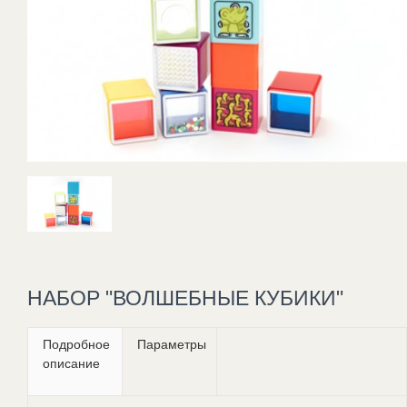
НАБОР "ВОЛШЕБНЫЕ КУБИКИ"
Подробное
Параметры
описание