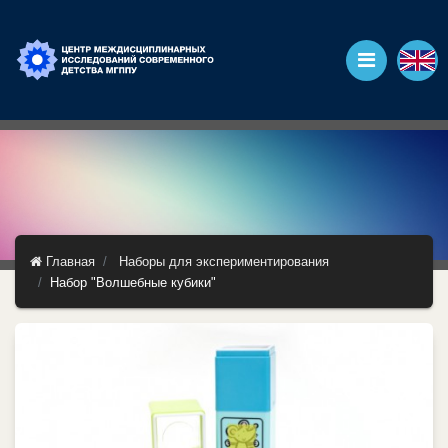
Главная
Наборы для экспериментирования
Набор "Волшебные кубики"