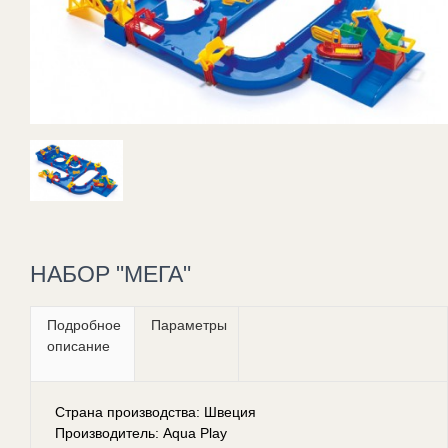
НАБОР "МЕГА"
Подробное
Параметры
описание
Страна производства: Швеция
Производитель: Aqua Play