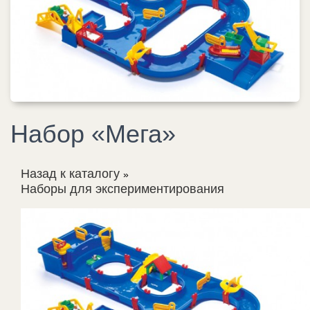
Набор «Мега»
Назад к каталогу
Наборы для экспериментирования