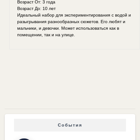
Возраст От: 3 года
Возраст До: 10 лет
Идеальный набор для экспериментирования с водой и
разыгрывания разнообразных сюжетов. Его любят и
мальчики, и девочки. Может использоваться как в
помещении, так и на улице.
События