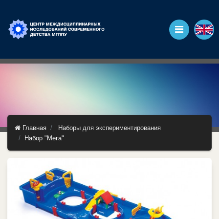
Главная
Наборы для экспериментирования
Набор "Мега"