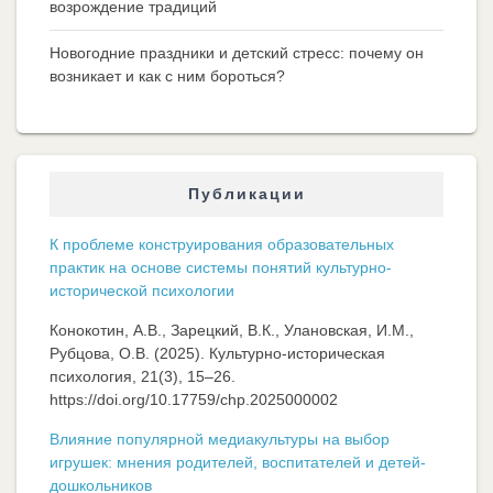
возрождение традиций
Новогодние праздники и детский стресс: почему он
возникает и как с ним бороться?
Публикации
К проблеме конструирования образовательных
практик на основе системы понятий культурно-
исторической психологии
Конокотин, А.В., Зарецкий, В.К., Улановская, И.М.,
Рубцова, О.В. (2025). Культурно-историческая
психология, 21(3), 15–26.
https://doi.org/10.17759/chp.2025000002
Влияние популярной медиакультуры на выбор
игрушек: мнения родителей, воспитателей и детей-
дошкольников