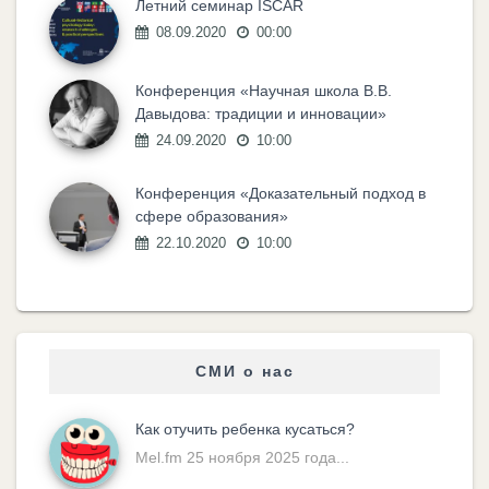
Летний семинар ISCAR
08.09.2020
00:00
Конференция «Научная школа В.В.
Давыдова: традиции и инновации»
24.09.2020
10:00
Конференция «Доказательный подход в
сфере образования»
22.10.2020
10:00
СМИ о нас
Как отучить ребенка кусаться?
Mel.fm 25 ноября 2025 года...