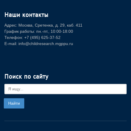
Наши контакты
Адрес: Москва, Сретенка, д. 29, каб. 411
График работы: пн.-пт., 10:00-18:00
Телефон: +7 (495) 625-37-52
E-mail: info@childresearch.mgppu.ru
Поиск по сайту