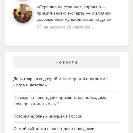
«Cтрашно не странное, страшно —
примитивное»: эксперты — о влиянии
современных мультфильмов на детей
RT на русском 18 сентября...
Новости
День открытых дверей магистерской программы
«Игра и детство»
Почему на новогодних праздниках необходимо
почаще зажигать елку?
История елочных игрушек в России
Семейный театр в новогодние праздники: