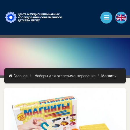
Главная
Наборы для экспериментирования
Магниты