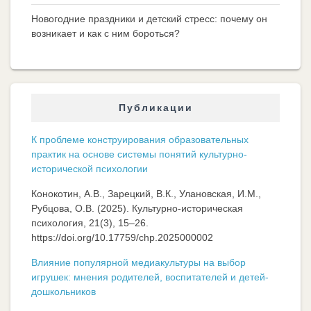
Новогодние праздники и детский стресс: почему он
возникает и как с ним бороться?
Публикации
К проблеме конструирования образовательных
практик на основе системы понятий культурно-
исторической психологии
Конокотин, А.В., Зарецкий, В.К., Улановская, И.М.,
Рубцова, О.В. (2025). Культурно-историческая
психология, 21(3), 15–26.
https://doi.org/10.17759/chp.2025000002
Влияние популярной медиакультуры на выбор
игрушек: мнения родителей, воспитателей и детей-
дошкольников