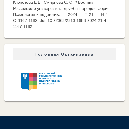
Клопотова Е.Е., Смирнова С.Ю. // Вестник
Российского университета дружбы народов. Серия:
Психология и педагогика. — 2024. — Т. 21. — №4. —
C. 1167-1182. doi: 10.22363/2313-1683-2024-21-4-
1167-1182
Головная Организация