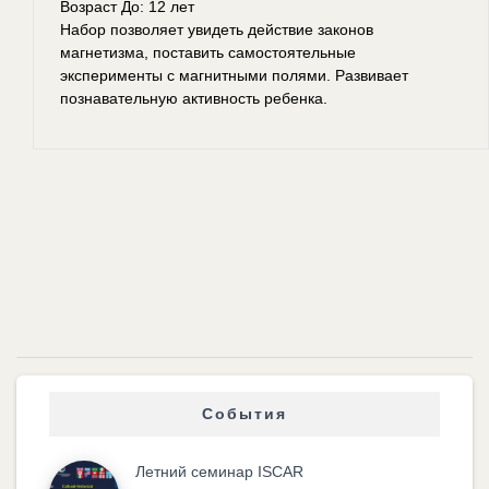
Возраст До: 12 лет
Набор позволяет увидеть действие законов
магнетизма, поставить самостоятельные
эксперименты с магнитными полями. Развивает
познавательную активность ребенка.
События
Летний семинар ISCAR