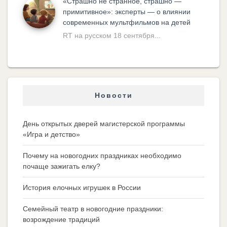
«Cтрашно не странное, страшно —
примитивное»: эксперты — о влиянии
современных мультфильмов на детей
RT на русском 18 сентября...
Новости
День открытых дверей магистерской программы
«Игра и детство»
Почему на новогодних праздниках необходимо
почаще зажигать елку?
История елочных игрушек в России
Семейный театр в новогодние праздники:
возрождение традиций