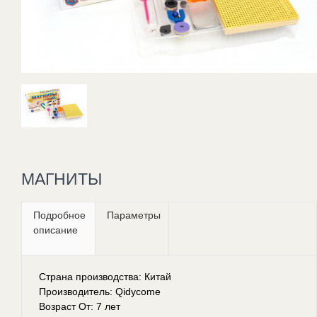
МАГНИТЫ
Подробное
Параметры
описание
Страна производства: Китай
Производитель: Qidycome
Возраст От: 7 лет