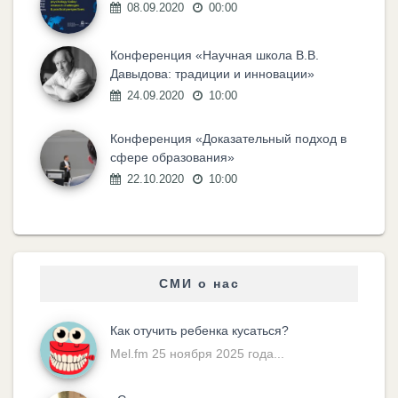
08.09.2020
00:00
Конференция «Научная школа В.В.
Давыдова: традиции и инновации»
24.09.2020
10:00
Конференция «Доказательный подход в
сфере образования»
22.10.2020
10:00
СМИ о нас
Как отучить ребенка кусаться?
Mel.fm 25 ноября 2025 года...