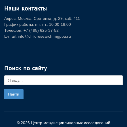
Наши контакты
Адрес: Москва, Сретенка, д. 29, каб. 411
График работы: пн.-пт., 10:00-18:00
Телефон: +7 (495) 625-37-52
E-mail: info@childresearch.mgppu.ru
Поиск по сайту
© 2026 Центр междисциплинарных исследований