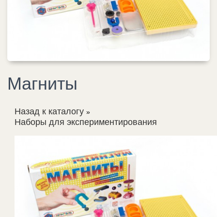
Магниты
Назад к каталогу
Наборы для экспериментирования