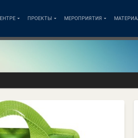
ЦЕНТРЕ
ПРОЕКТЫ
МЕРОПРИЯТИЯ
МАТЕРИ