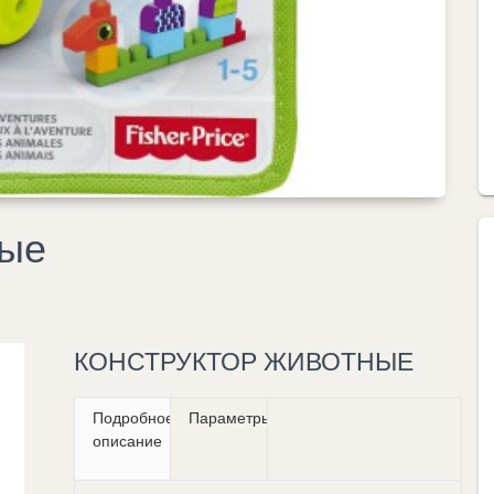
ные
КОНСТРУКТОР ЖИВОТНЫЕ
Подробное
Параметры
описание