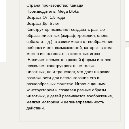
Страна производства: Канада
Производитель: Mega Bloks
Возраст От: 1,5 года
Возраст До: 5 лет
Конструктор позволяет создавать разные
образы животных (жираф, крокодил, олень
собака и т. д.), в зависимости от воображения
ребенка и его возможностей, которые затем
можно использовать в сюжетных играх.
Наличие элементов разной формы и колес
позволяет конструировать не только
животных, но и транспорт, что дает широкие
возможности для использования его в
разнообразных сюжетах. Играя с данным
конструктором и создавая разные образы
животных, у детей развивается воображение,
мелкая моторика и целенаправленность
действий.