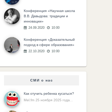
Конференция «Научная школа
В.В. Давыдова: традиции и
инновации»
24.09.2020
10:00
Конференция «Доказательный
подход в сфере образования»
22.10.2020
10:00
СМИ о нас
Как отучить ребенка кусаться?
Mel.fm 25 ноября 2025 года...