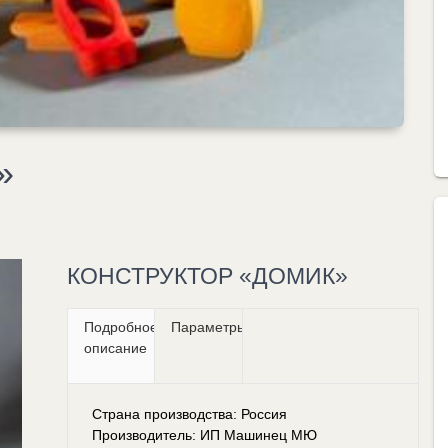
»
КОНСТРУКТОР «ДОМИК»
Подробное
Параметры
описание
Страна производства: Россия
Производитель: ИП Машинец МЮ