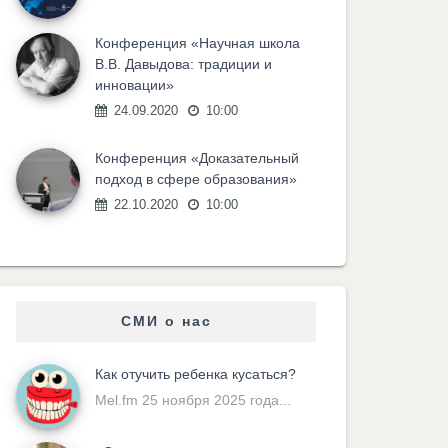
Конференция «Научная школа
В.В. Давыдова: традиции и
инновации»
24.09.2020
10:00
Конференция «Доказательный
подход в сфере образования»
22.10.2020
10:00
СМИ о нас
Как отучить ребенка кусаться?
Mel.fm 25 ноября 2025 года...