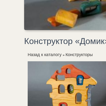
Конструктор «Домик
Назад к каталогу
Конструкторы