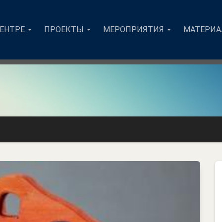
ЦЕНТРЕ
ПРОЕКТЫ
МЕРОПРИЯТИЯ
МАТЕРИ