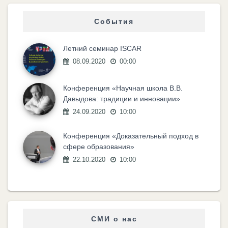
События
Летний семинар ISCAR
08.09.2020
00:00
Конференция «Научная школа В.В.
Давыдова: традиции и инновации»
24.09.2020
10:00
Конференция «Доказательный подход в
сфере образования»
22.10.2020
10:00
СМИ о нас