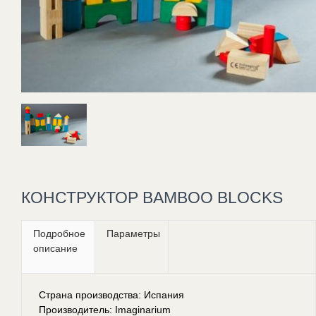
КОНСТРУКТОР BAMBOO BLOCKS
Подробное
Параметры
описание
Страна производства: Испания
Производитель: Imaginarium