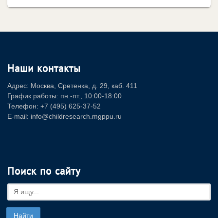
Наши контакты
Адрес: Москва, Сретенка, д. 29, каб. 411
График работы: пн.-пт., 10:00-18:00
Телефон: +7 (495) 625-37-52
E-mail: info@childresearch.mgppu.ru
Поиск по сайту