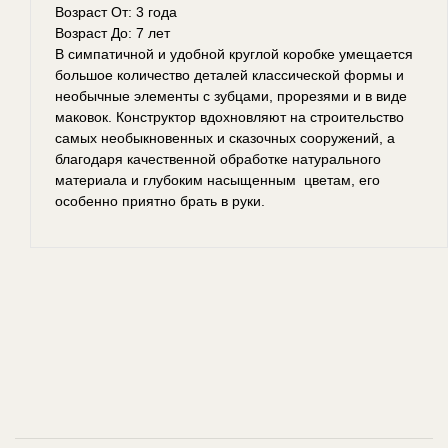
Возраст От: 3 года
Возраст До: 7 лет
В симпатичной и удобной круглой коробке умещается
большое количество деталей классической формы и
необычные элементы с зубцами, прорезями и в виде
маковок. Конструктор вдохновляют на строительство
самых необыкновенных и сказочных сооружений, а
благодаря качественной обработке натурального
материала и глубоким насыщенным цветам, его
особенно приятно брать в руки.