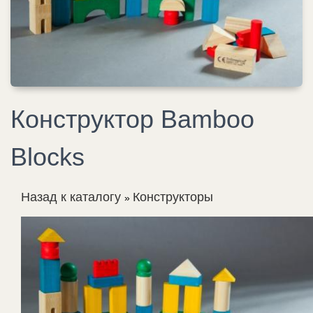
Конструктор Bamboo
Blocks
Назад к каталогу
Конструкторы