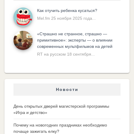
Как отучить ребенка кусаться?
Mel.fm 25 ноября 2025 года...
«Cтрашно не странное, страшно —
примитивное»: эксперты — о влиянии
современных мультфильмов на детей
RT на русском 18 сентября...
Новости
День открытых дверей магистерской программы
«Игра и детство»
Почему на новогодних праздниках необходимо
почаще зажигать елку?