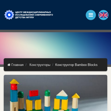
Главная
Конструкторы
Конструктор Bamboo Blocks