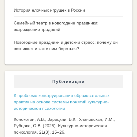
История елочных игрушек в России
Семейный театр в новогодние праздники:
возрождение традиций
Новогодние праздники и детский стресс: почему он
возникает и как с ним бороться?
Публикации
К проблеме конструирования образовательных
практик на основе системы понятий культурно-
исторической психологии
Конокотин, А.В., Зарецкий, В.К., Улановская, И.М.,
Рубцова, О.В. (2025). Культурно-историческая
психология, 21(3), 15–26.