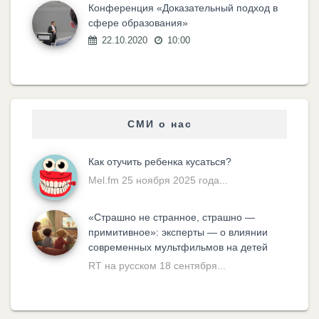
Конференция «Доказательный подход в
сфере образования»
22.10.2020
10:00
СМИ о нас
Как отучить ребенка кусаться?
Mel.fm 25 ноября 2025 года...
«Cтрашно не странное, страшно —
примитивное»: эксперты — о влиянии
современных мультфильмов на детей
RT на русском 18 сентября...