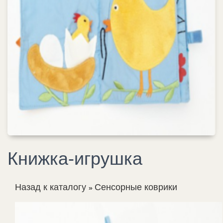
Книжка-игрушка
Назад к каталогу
Сенсорные коврики