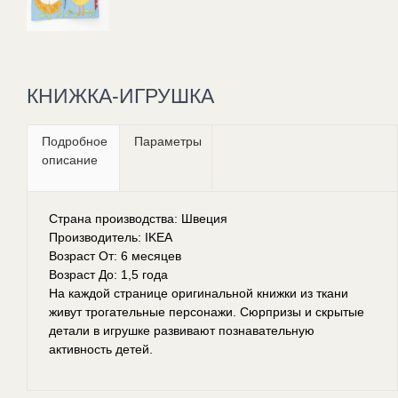
КНИЖКА-ИГРУШКА
Подробное
Параметры
описание
Страна производства: Швеция
Производитель: IKEA
Возраст От: 6 месяцев
Возраст До: 1,5 года
На каждой странице оригинальной книжки из ткани
живут трогательные персонажи. Сюрпризы и скрытые
детали в игрушке развивают познавательную
активность детей.