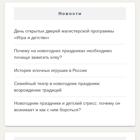
Новости
День открытых дверей магистерской программы
«Игра и детство»
Почему на новогодних праздниках необходимо
почаще зажигать елку?
История елочных игрушек в России
Семейный театр в новогодние праздники:
возрождение традиций
Новогодние праздники и детский стресс: почему он
возникает и как с ним бороться?