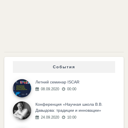
События
Летний семинар ISCAR
08.09.2020
00:00
Конференция «Научная школа В.В.
Давыдова: традиции и инновации»
24.09.2020
10:00