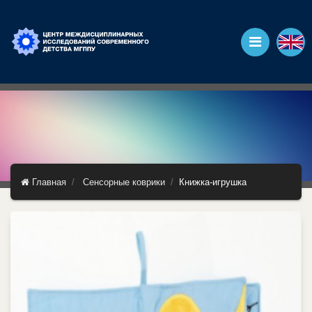
Главная
Сенсорные коврики
Книжка-игрушка