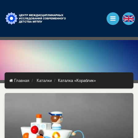
Главная
Каталки
Каталка «Кораблик»