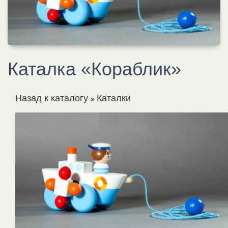
Каталка «Кораблик»
Назад к каталогу
Каталки