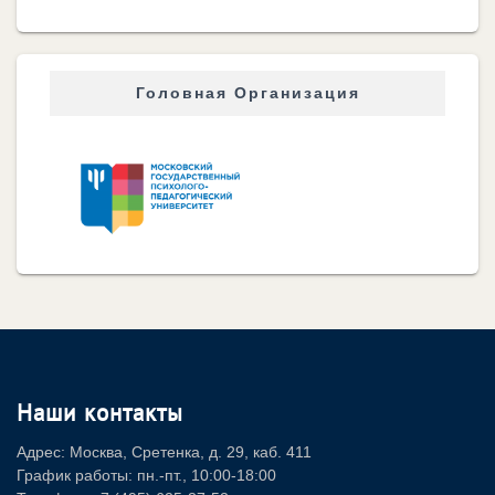
Головная Организация
Наши контакты
Адрес: Москва, Сретенка, д. 29, каб. 411
График работы: пн.-пт., 10:00-18:00