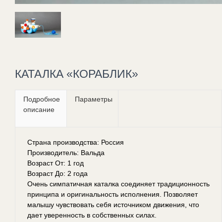
КАТАЛКА «КОРАБЛИК»
Подробное
Параметры
описание
Страна производства: Россия
Производитель: Вальда
Возраст От: 1 год
Возраст До: 2 года
Очень симпатичная каталка соединяет традиционность
принципа и оригинальность исполнения. Позволяет
малышу чувствовать себя источником движения, что
дает уверенность в собственных силах.