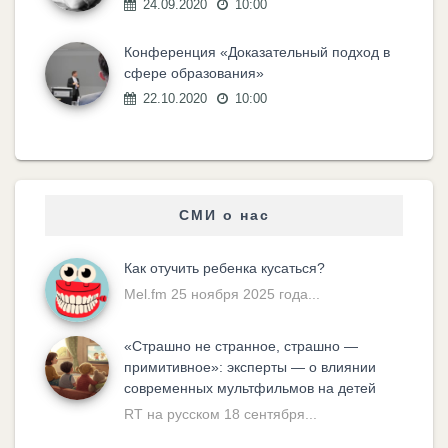
24.09.2020
10:00
Конференция «Доказательный подход в
сфере образования»
22.10.2020
10:00
СМИ о нас
Как отучить ребенка кусаться?
Mel.fm 25 ноября 2025 года...
«Cтрашно не странное, страшно —
примитивное»: эксперты — о влиянии
современных мультфильмов на детей
RT на русском 18 сентября...