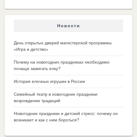
Новости
День открытых дверей магистерской программы
«Игра и детство»
Почему на новогодних праздниках необходимо
почаще зажигать елку?
История елочных игрушек в России
Семейный театр в новогодние праздники:
возрождение традиций
Новогодние праздники и детский стресс: почему он
возникает и как с ним бороться?