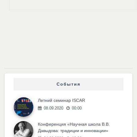
События
Летний семинар ISCAR
08.09.2020
00:00
Конференция «Научная школа В.В.
Давыдова: традиции и инновации»