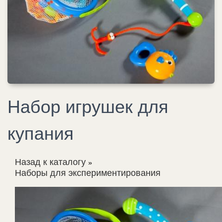
Набор игрушек для
купания
Назад к каталогу
Наборы для экспериментирования