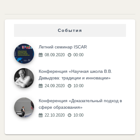
События
Летний семинар ISCAR
08.09.2020
00:00
Конференция «Научная школа В.В.
Давыдова: традиции и инновации»
24.09.2020
10:00
Конференция «Доказательный подход в
сфере образования»
22.10.2020
10:00