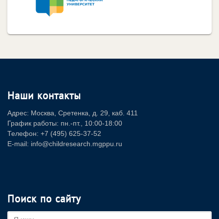
Наши контакты
Адрес: Москва, Сретенка, д. 29, каб. 411
График работы: пн.-пт., 10:00-18:00
Телефон: +7 (495) 625-37-52
E-mail: info@childresearch.mgppu.ru
Поиск по сайту