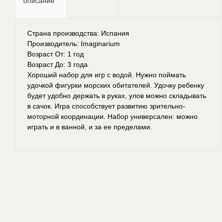
описание
Страна производства: Испания
Производитель: Imaginarium
Возраст От: 1 год
Возраст До: 3 года
Хороший набор для игр с водой. Нужно поймать
удочкой фигурки морских обитателей. Удочку ребенку
будет удобно держать в руках, улов можно складывать
в сачок. Игра способствует развитию зрительно-
моторной координации. Набор универсален: можно
играть и в ванной, и за ее пределами.