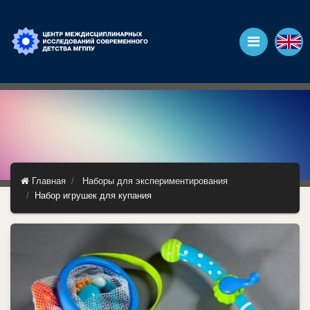
Главная
Наборы для экспериментирования
Набор игрушек для купания