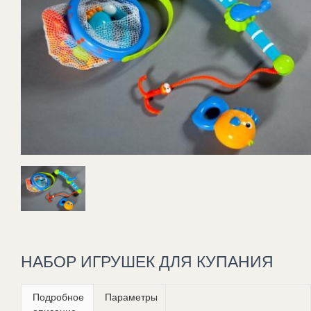
НАБОР ИГРУШЕК ДЛЯ КУПАНИЯ
Подробное
Параметры