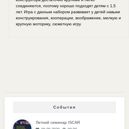
соединяются, поэтому хорошо подходят детям с 1,5
лет. Игра с данным набором развивает у детей навыки
конструирования, кооперации, воображение, мелкую и
крупную моторику, сюжетную игру.
События
Летний семинар ISCAR