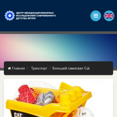
Главная
Транспорт
Большой самосвал Cat