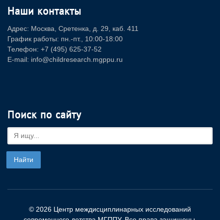
Наши контакты
Адрес: Москва, Сретенка, д. 29, каб. 411
График работы: пн.-пт., 10:00-18:00
Телефон: +7 (495) 625-37-52
E-mail: info@childresearch.mgppu.ru
Поиск по сайту
© 2026 Центр междисциплинарных исследований
современного детства МГППУ. Все права защищены.