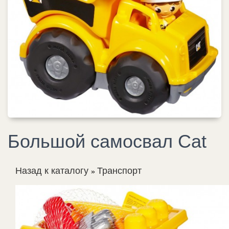
Большой самосвал Cat
Назад к каталогу
Транспорт