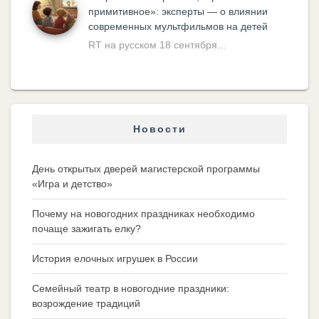
примитивное»: эксперты — о влиянии
современных мультфильмов на детей
RT на русском 18 сентября...
Новости
День открытых дверей магистерской программы
«Игра и детство»
Почему на новогодних праздниках необходимо
почаще зажигать елку?
История елочных игрушек в России
Семейный театр в новогодние праздники:
возрождение традиций