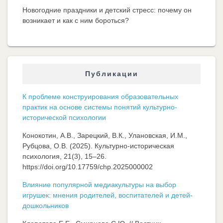
Новогодние праздники и детский стресс: почему он
возникает и как с ним бороться?
Публикации
К проблеме конструирования образовательных
практик на основе системы понятий культурно-
исторической психологии
Конокотин, А.В., Зарецкий, В.К., Улановская, И.М.,
Рубцова, О.В. (2025). Культурно-историческая
психология, 21(3), 15–26.
https://doi.org/10.17759/chp.2025000002
Влияние популярной медиакультуры на выбор
игрушек: мнения родителей, воспитателей и детей-
дошкольников