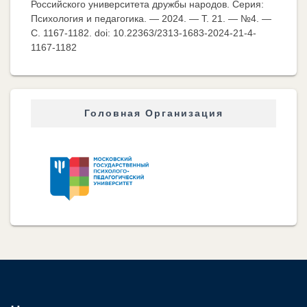
Российского университета дружбы народов. Серия:
Психология и педагогика. — 2024. — Т. 21. — №4. —
C. 1167-1182. doi: 10.22363/2313-1683-2024-21-4-
1167-1182
Головная Организация