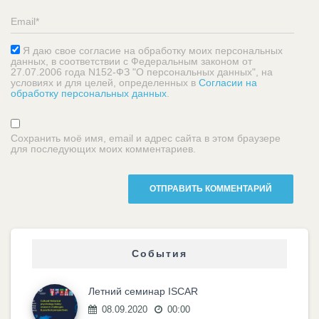
Я даю свое согласие на обработку моих персональных
данных, в соответствии с Федеральным законом от
27.07.2006 года N152-ФЗ "О персональных данных", на
условиях и для целей, определенных в
Согласии на
обработку персональных данных
.
Сохранить моё имя, email и адрес сайта в этом браузере
для последующих моих комментариев.
События
Летний семинар ISCAR
08.09.2020
00:00