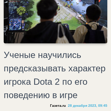
Ученые научились
предсказывать характер
игрока Dota 2 по его
поведению в игре
Газета.ru
28 декабря 2023, 09:45