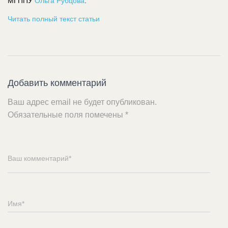
МГППУ
Ольга Рубцова
.
Читать полный текст статьи
Добавить комментарий
Ваш адрес email не будет опубликован.
Обязательные поля помечены
*