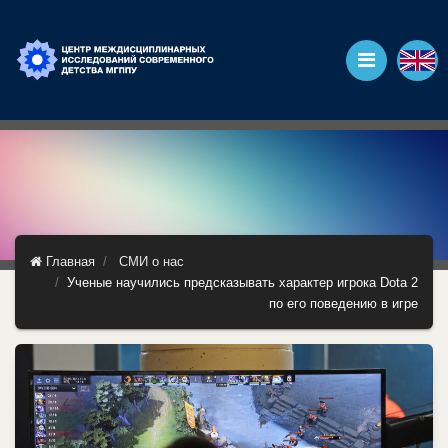
Главная
СМИ о нас
Ученые научились предсказывать характер игрока Dota 2
по его поведению в игре