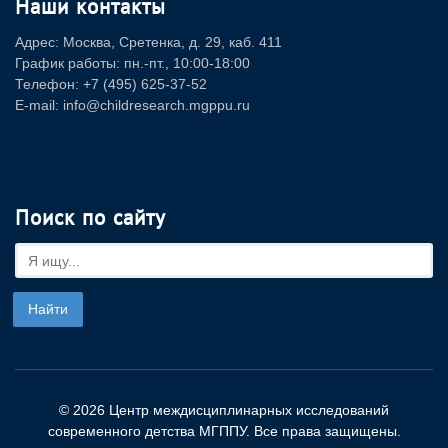
Наши контакты
Адрес: Москва, Сретенка, д. 29, каб. 411
График работы: пн.-пт., 10:00-18:00
Телефон: +7 (495) 625-37-52
E-mail: info@childresearch.mgppu.ru
Поиск по сайту
© 2026 Центр междисциплинарных исследований
современного детства МГППУ. Все права защищены.