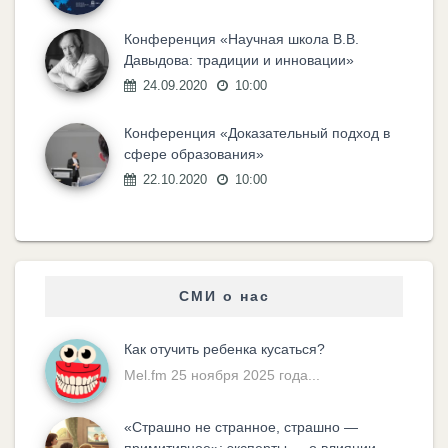
Конференция «Научная школа В.В.
Давыдова: традиции и инновации»
24.09.2020
10:00
Конференция «Доказательный подход в
сфере образования»
22.10.2020
10:00
СМИ о нас
Как отучить ребенка кусаться?
Mel.fm 25 ноября 2025 года...
«Cтрашно не странное, страшно —