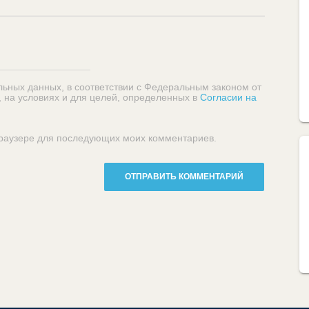
льных данных, в соответствии с Федеральным законом от
, на условиях и для целей, определенных в
Согласии на
 браузере для последующих моих комментариев.