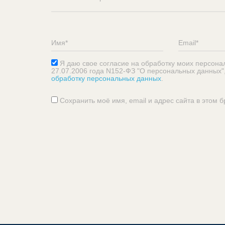
Я даю свое согласие на обработку моих персона
27.07.2006 года N152-ФЗ "О персональных данных"
обработку персональных данных
.
Сохранить моё имя, email и адрес сайта в этом