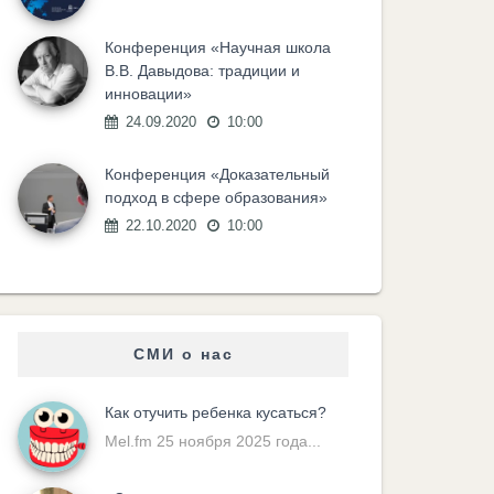
Конференция «Научная школа
В.В. Давыдова: традиции и
инновации»
24.09.2020
10:00
Конференция «Доказательный
подход в сфере образования»
22.10.2020
10:00
СМИ о нас
Как отучить ребенка кусаться?
Mel.fm 25 ноября 2025 года...