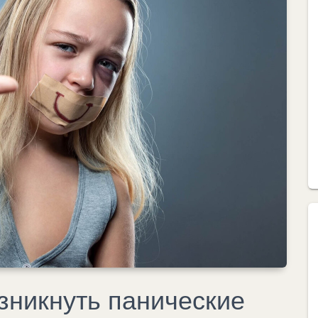
зникнуть панические