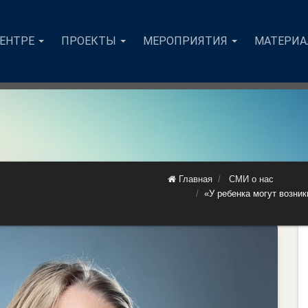
ЦЕНТРЕ
ПРОЕКТЫ
МЕРОПРИЯТИЯ
МАТЕРИ
Главная
СМИ о нас
«У ребенка могут возни