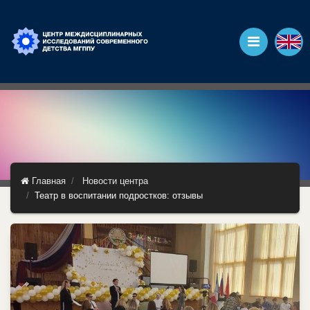
Главная
Новости центра
Театр в воспитании подростков: отзывы