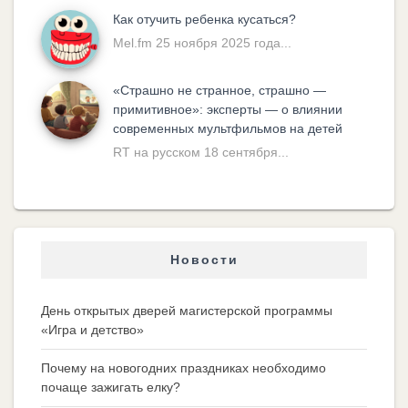
Как отучить ребенка кусаться?
Mel.fm 25 ноября 2025 года...
«Cтрашно не странное, страшно —
примитивное»: эксперты — о влиянии
современных мультфильмов на детей
RT на русском 18 сентября...
Новости
День открытых дверей магистерской программы
«Игра и детство»
Почему на новогодних праздниках необходимо
почаще зажигать елку?