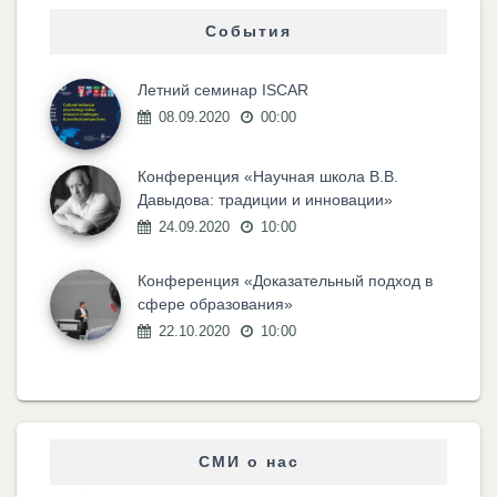
События
Летний семинар ISCAR
08.09.2020
00:00
Конференция «Научная школа В.В.
Давыдова: традиции и инновации»
24.09.2020
10:00
Конференция «Доказательный подход в
сфере образования»
22.10.2020
10:00
СМИ о нас