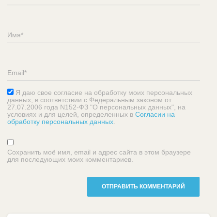
Я даю свое согласие на обработку моих персональных
данных, в соответствии с Федеральным законом от
27.07.2006 года N152-ФЗ "О персональных данных", на
условиях и для целей, определенных в
Согласии на
обработку персональных данных
.
Сохранить моё имя, email и адрес сайта в этом браузере
для последующих моих комментариев.