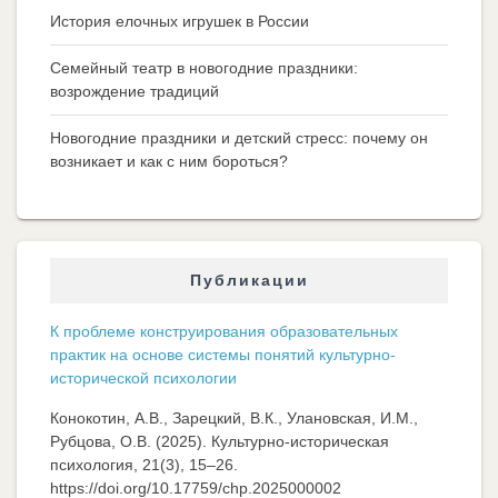
История елочных игрушек в России
Семейный театр в новогодние праздники:
возрождение традиций
Новогодние праздники и детский стресс: почему он
возникает и как с ним бороться?
Публикации
К проблеме конструирования образовательных
практик на основе системы понятий культурно-
исторической психологии
Конокотин, А.В., Зарецкий, В.К., Улановская, И.М.,
Рубцова, О.В. (2025). Культурно-историческая
психология, 21(3), 15–26.
https://doi.org/10.17759/chp.2025000002