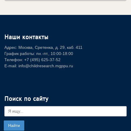
Наши контакты
Адрес: Москва, Сретенка, д. 29, каб. 411
График работы: пн.-пт., 10:00-18:00
Телефон: +7 (495) 625-37-52
E-mail: info@childresearch.mgppu.ru
Поиск по сайту