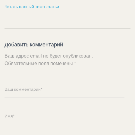
Читать полный текст статьи
Добавить комментарий
Ваш адрес email не будет опубликован.
Обязательные поля помечены
*