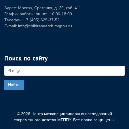
Адрес: Москва, Сретенка, д. 29, каб. 411
График работы: пн.-пт., 10:00-18:00
Телефон: +7 (495) 625-37-52
E-mail: info@childresearch.mgppu.ru
Поиск по сайту
© 2026 Центр междисциплинарных исследований
современного детства МГППУ. Все права защищены.