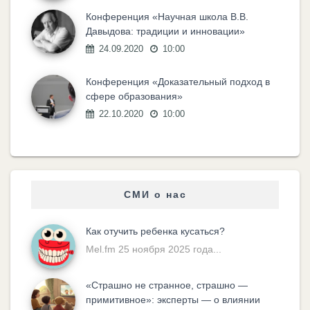
Конференция «Научная школа В.В.
Давыдова: традиции и инновации»
24.09.2020
10:00
Конференция «Доказательный подход в
сфере образования»
22.10.2020
10:00
СМИ о нас
Как отучить ребенка кусаться?
Mel.fm 25 ноября 2025 года...
«Cтрашно не странное, страшно —
примитивное»: эксперты — о влиянии