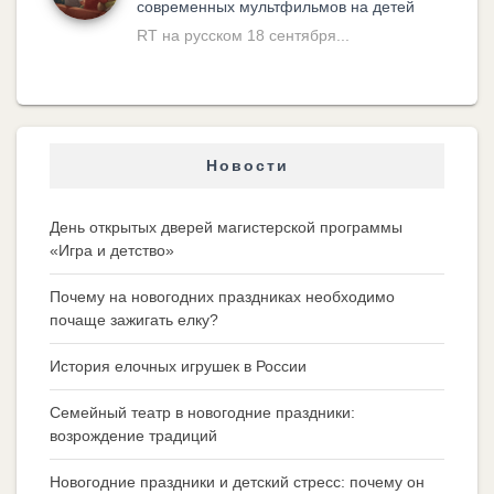
современных мультфильмов на детей
RT на русском 18 сентября...
Новости
День открытых дверей магистерской программы
«Игра и детство»
Почему на новогодних праздниках необходимо
почаще зажигать елку?
История елочных игрушек в России
Семейный театр в новогодние праздники:
возрождение традиций
Новогодние праздники и детский стресс: почему он