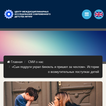
Главная
СМИ о нас
«Сын подруги украл бинокль и пришел за чехлом». Истории
о возмутительных поступках детей