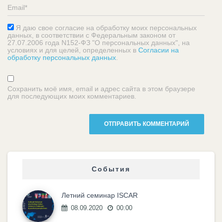
Я даю свое согласие на обработку моих персональных
данных, в соответствии с Федеральным законом от
27.07.2006 года N152-ФЗ "О персональных данных", на
условиях и для целей, определенных в
Согласии на
обработку персональных данных
.
Сохранить моё имя, email и адрес сайта в этом браузере
для последующих моих комментариев.
События
Летний семинар ISCAR
08.09.2020
00:00