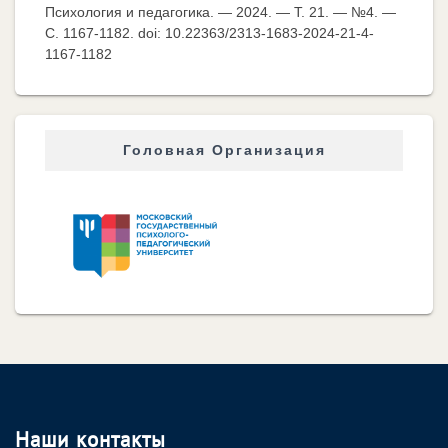
Психология и педагогика. — 2024. — Т. 21. — №4. —
C. 1167-1182. doi: 10.22363/2313-1683-2024-21-4-
1167-1182
Головная Организация
Наши контакты