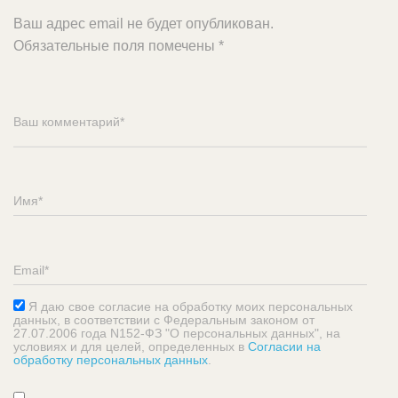
Ваш адрес email не будет опубликован.
Обязательные поля помечены
*
Я даю свое согласие на обработку моих персональных
данных, в соответствии с Федеральным законом от
27.07.2006 года N152-ФЗ "О персональных данных", на
условиях и для целей, определенных в
Согласии на
обработку персональных данных
.