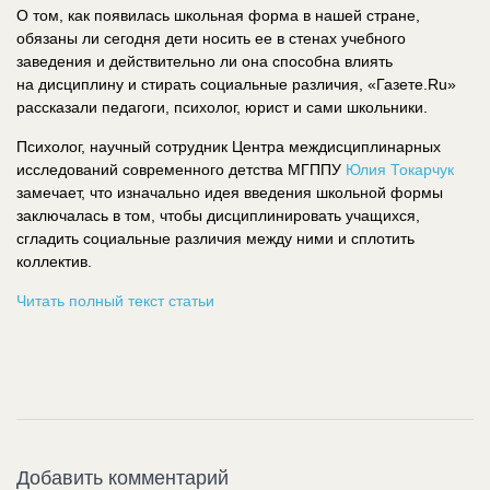
О том, как появилась школьная форма в нашей стране,
обязаны ли сегодня дети носить ее в стенах учебного
заведения и действительно ли она способна влиять
на дисциплину и стирать социальные различия, «Газете.Ru»
рассказали педагоги, психолог, юрист и сами школьники.
Психолог, научный сотрудник Центра междисциплинарных
исследований современного детства МГППУ
Юлия Токарчук
замечает, что изначально идея введения школьной формы
заключалась в том, чтобы дисциплинировать учащихся,
сгладить социальные различия между ними и сплотить
коллектив.
Читать полный текст статьи
Добавить комментарий