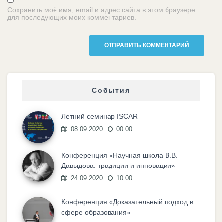
Сохранить моё имя, email и адрес сайта в этом браузере
для последующих моих комментариев.
События
Летний семинар ISCAR
08.09.2020
00:00
Конференция «Научная школа В.В.
Давыдова: традиции и инновации»
24.09.2020
10:00
Конференция «Доказательный подход в
сфере образования»