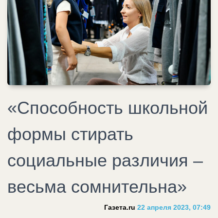
«Способность школьной
формы стирать
социальные различия –
весьма сомнительна»
Газета.ru
22 апреля 2023, 07:49