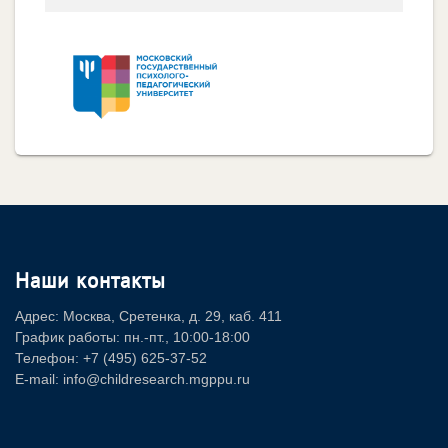
Наши контакты
Адрес: Москва, Сретенка, д. 29, каб. 411
График работы: пн.-пт., 10:00-18:00
Телефон: +7 (495) 625-37-52
E-mail: info@childresearch.mgppu.ru