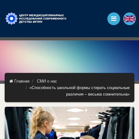
Главная
СМИ о нас
«Способность школьной формы стирать социальные
различия – весьма сомнительна»