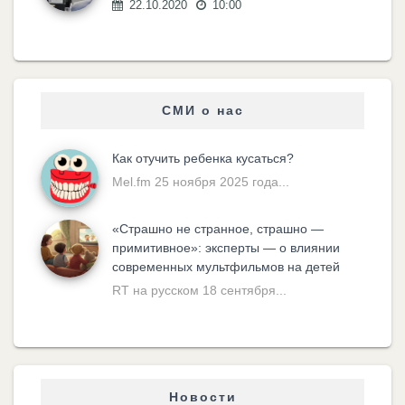
22.10.2020
10:00
СМИ о нас
Как отучить ребенка кусаться?
Mel.fm 25 ноября 2025 года...
«Cтрашно не странное, страшно —
примитивное»: эксперты — о влиянии
современных мультфильмов на детей
RT на русском 18 сентября...
Новости