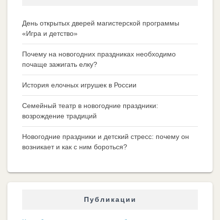
День открытых дверей магистерской программы
«Игра и детство»
Почему на новогодних праздниках необходимо
почаще зажигать елку?
История елочных игрушек в России
Семейный театр в новогодние праздники:
возрождение традиций
Новогодние праздники и детский стресс: почему он
возникает и как с ним бороться?
Публикации