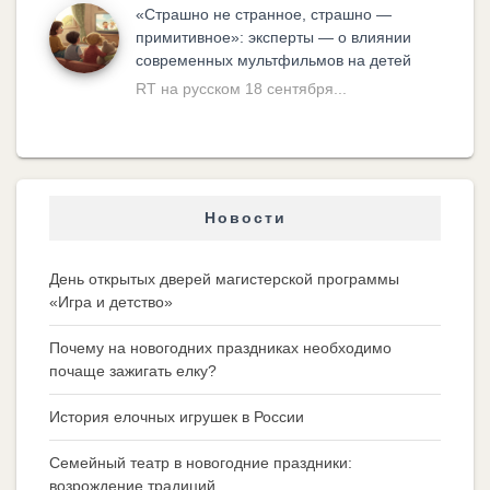
«Cтрашно не странное, страшно —
примитивное»: эксперты — о влиянии
современных мультфильмов на детей
RT на русском 18 сентября...
Новости
День открытых дверей магистерской программы
«Игра и детство»
Почему на новогодних праздниках необходимо
почаще зажигать елку?
История елочных игрушек в России
Семейный театр в новогодние праздники:
возрождение традиций