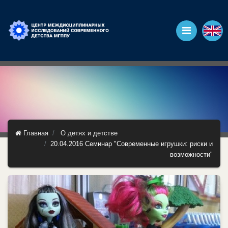
Главная
О детях и детстве
20.04.2016 Семинар "Современные игрушки: риски и
возможности"