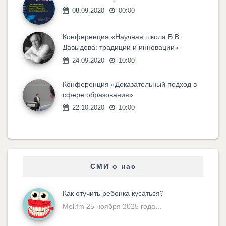
08.09.2020
00:00
Конференция «Научная школа В.В.
Давыдова: традиции и инновации»
24.09.2020
10:00
Конференция «Доказательный подход в
сфере образования»
22.10.2020
10:00
СМИ о нас
Как отучить ребенка кусаться?
Mel.fm 25 ноября 2025 года...