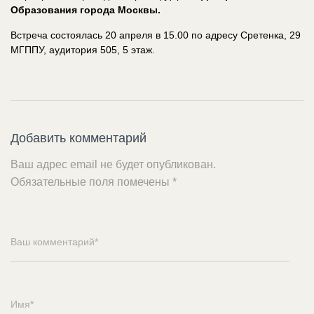
Образования города Москвы.
Встреча состоялась 20 апреля в 15.00 по адресу Сретенка, 29
МГППУ, аудитория 505, 5 этаж.
Добавить комментарий
Ваш адрес email не будет опубликован.
Обязательные поля помечены
*