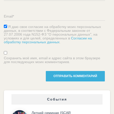
Я даю свое согласие на обработку моих персональных
данных, в соответствии с Федеральным законом от
27.07.2006 года N152-ФЗ "О персональных данных", на
условиях и для целей, определенных в
Согласии на
обработку персональных данных
.
Сохранить моё имя, email и адрес сайта в этом браузере
для последующих моих комментариев.
События
Летний семинар ISCAR