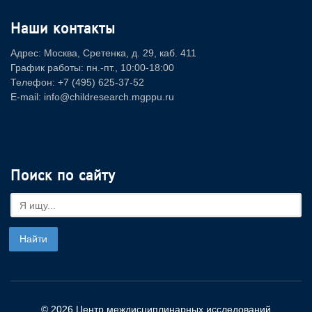
Наши контакты
Адрес: Москва, Сретенка, д. 29, каб. 411
График работы: пн.-пт., 10:00-18:00
Телефон: +7 (495) 625-37-52
E-mail: info@childresearch.mgppu.ru
Поиск по сайту
© 2026 Центр междисциплинарных исследований