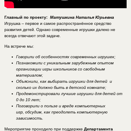
Главный по проекту:
Матушкина Наталья Юрьевна
Игрушка – первое и самое распространённое средство
развития детей. Однако современные игрушки далеко не
всегда отвечают этой задаче.
На встрече мы:
Говорили об особенностях современных игрушек;
Познакомили с уникальным зарубежным опытом
организации игры школьников со свободным
материалом;
Объяснили, как выбирать игрушки для детей и
сколько их должно быть в детской комнате;
Продемонстрировали лучшие игрушки для детей от
0 до 10 лет;
Поговорили о пользе и вреде компьютерных
игр, обсудим, как преодолеть компьютерную
зависимость.
Мероприятие проходило при поддержке
Департамента