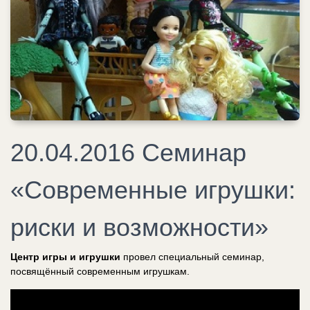
20.04.2016 Семинар
«Современные игрушки:
риски и возможности»
Центр игры и игрушки
провел специальный семинар,
посвящённый современным игрушкам.