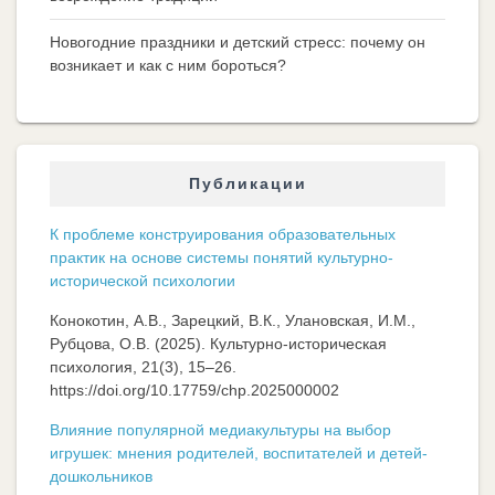
Новогодние праздники и детский стресс: почему он
возникает и как с ним бороться?
Публикации
К проблеме конструирования образовательных
практик на основе системы понятий культурно-
исторической психологии
Конокотин, А.В., Зарецкий, В.К., Улановская, И.М.,
Рубцова, О.В. (2025). Культурно-историческая
психология, 21(3), 15–26.
https://doi.org/10.17759/chp.2025000002
Влияние популярной медиакультуры на выбор
игрушек: мнения родителей, воспитателей и детей-
дошкольников