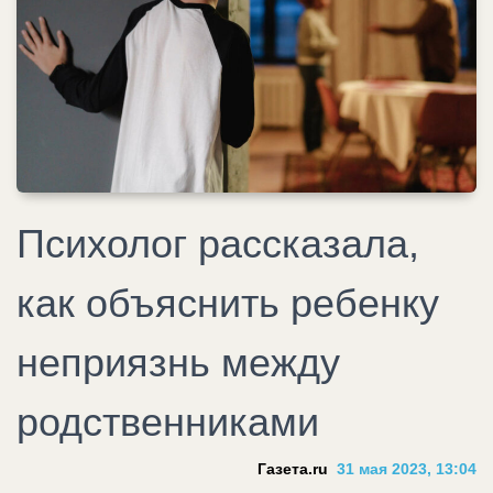
Психолог рассказала,
как объяснить ребенку
неприязнь между
родственниками
Газета.ru
31 мая 2023, 13:04