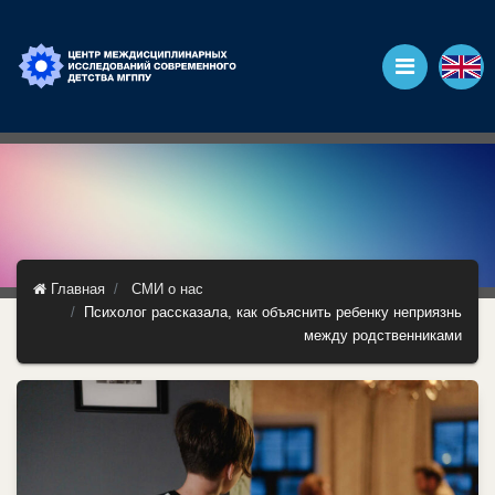
Главная
СМИ о нас
Психолог рассказала, как объяснить ребенку неприязнь
между родственниками