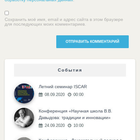
Сохранить моё имя, email и адрес сайта в этом браузере
для последующих моих комментариев.
События
Летний семинар ISCAR
08.09.2020
00:00
Конференция «Научная школа В.В.
Давыдова: традиции и инновации»
24.09.2020
10:00