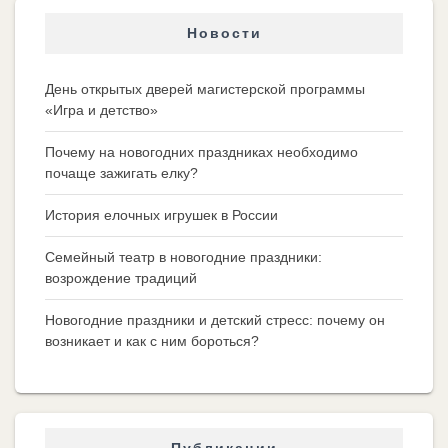
Новости
День открытых дверей магистерской программы
«Игра и детство»
Почему на новогодних праздниках необходимо
почаще зажигать елку?
История елочных игрушек в России
Семейный театр в новогодние праздники:
возрождение традиций
Новогодние праздники и детский стресс: почему он
возникает и как с ним бороться?