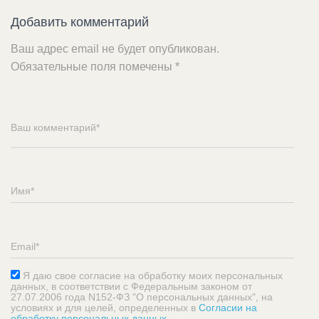
Добавить комментарий
Ваш адрес email не будет опубликован.
Обязательные поля помечены
*
Я даю свое согласие на обработку моих персональных
данных, в соответствии с Федеральным законом от
27.07.2006 года N152-ФЗ "О персональных данных", на
условиях и для целей, определенных в
Согласии на
обработку персональных данных
.