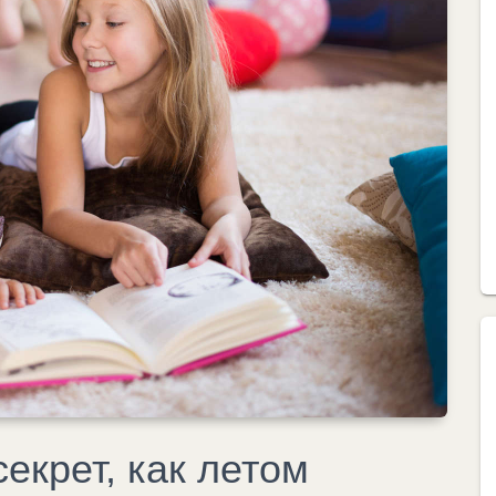
екрет, как летом