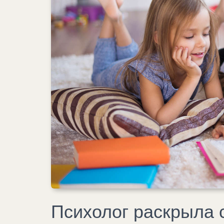
Психолог раскрыла с