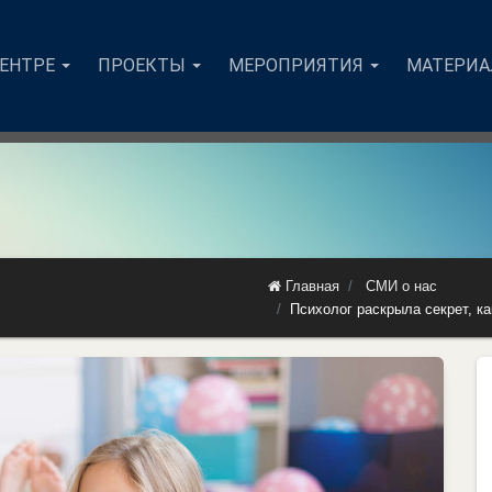
ЦЕНТРЕ
ПРОЕКТЫ
МЕРОПРИЯТИЯ
МАТЕРИ
Главная
СМИ о нас
Психолог раскрыла секрет, ка