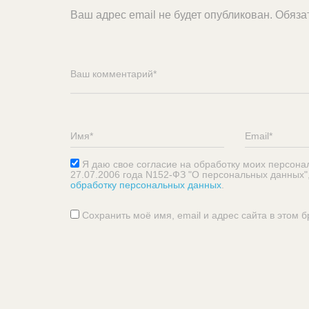
Ваш адрес email не будет опубликован.
Обяза
Я даю свое согласие на обработку моих персона
27.07.2006 года N152-ФЗ "О персональных данных"
обработку персональных данных
.
Сохранить моё имя, email и адрес сайта в этом