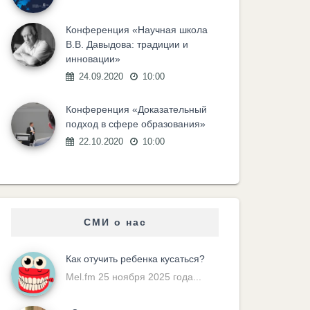
Конференция «Научная школа
В.В. Давыдова: традиции и
инновации»
24.09.2020
10:00
Конференция «Доказательный
подход в сфере образования»
22.10.2020
10:00
СМИ о нас
Как отучить ребенка кусаться?
Mel.fm 25 ноября 2025 года...