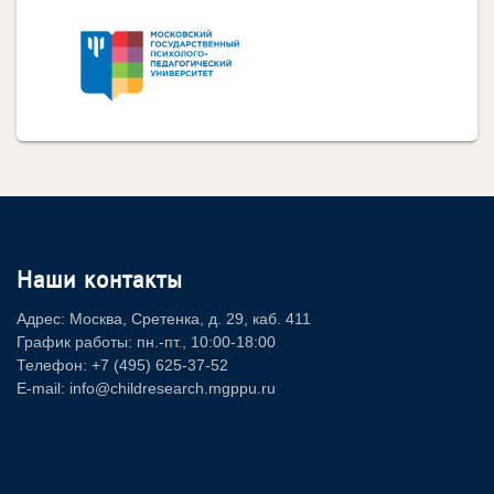
Наши контакты
Адрес: Москва, Сретенка, д. 29, каб. 411
График работы: пн.-пт., 10:00-18:00
Телефон: +7 (495) 625-37-52
E-mail: info@childresearch.mgppu.ru