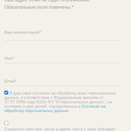
Обязательные поля помечены
*
Я даю свое согласие на обработку моих персональных
данных, в соответствии с Федеральным законом от
27.07.2006 года N152-ФЗ "О персональных данных", на
условиях и для целей, определенных в
Согласии на
обработку персональных данных
.
Сохранить моё имя, email и адрес сайта в этом браузере