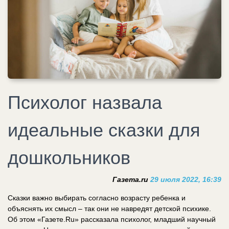
Психолог назвала
идеальные сказки для
дошкольников
Газета.ru
29 июля 2022, 16:39
Сказки важно выбирать согласно возрасту ребенка и
объяснять их смысл – так они не навредят детской психике.
Об этом «Газете.Ru» рассказала психолог, младший научный