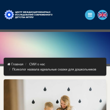
Главная
СМИ о нас
Психолог назвала идеальные сказки для дошкольников