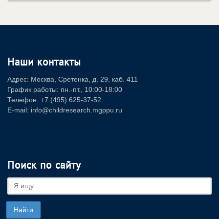
Наши контакты
Адрес: Москва, Сретенка, д. 29, каб. 411
График работы: пн.-пт., 10:00-18:00
Телефон: +7 (495) 625-37-52
E-mail: info@childresearch.mgppu.ru
Поиск по сайту