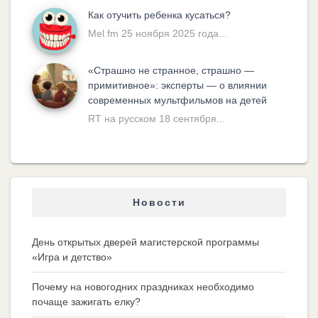
Как отучить ребенка кусаться?
Mel.fm 25 ноября 2025 года...
«Cтрашно не странное, страшно —
примитивное»: эксперты — о влиянии
современных мультфильмов на детей
RT на русском 18 сентября...
Новости
День открытых дверей магистерской программы
«Игра и детство»
Почему на новогодних праздниках необходимо
почаще зажигать елку?