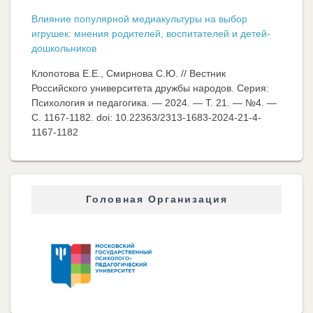
Влияние популярной медиакультуры на выбор
игрушек: мнения родителей, воспитателей и детей-
дошкольников
Клопотова Е.Е., Смирнова С.Ю. // Вестник
Российского университета дружбы народов. Серия:
Психология и педагогика. — 2024. — Т. 21. — №4. —
C. 1167-1182. doi: 10.22363/2313-1683-2024-21-4-
1167-1182
Головная Организация