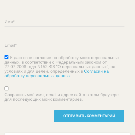
Я даю свое согласие на обработку моих персональных
данных, в соответствии с Федеральным законом от
27.07.2006 года N152-ФЗ "О персональных данных", на
условиях и для целей, определенных в
Согласии на
обработку персональных данных
.
Сохранить моё имя, email и адрес сайта в этом браузере
для последующих моих комментариев.