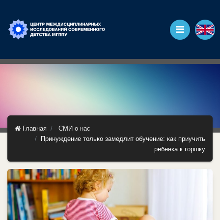
Главная
СМИ о нас
Принуждение только замедлит обучение: как приучить
ребенка к горшку