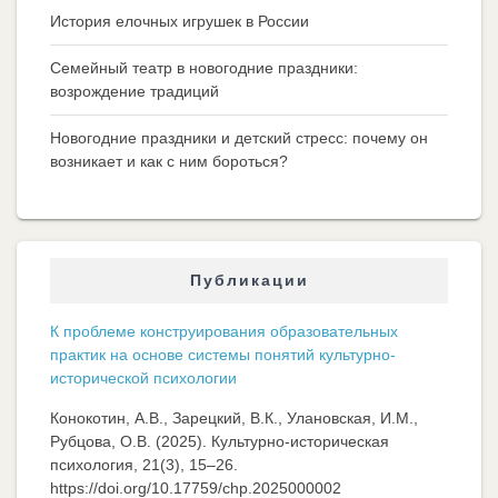
История елочных игрушек в России
Семейный театр в новогодние праздники:
возрождение традиций
Новогодние праздники и детский стресс: почему он
возникает и как с ним бороться?
Публикации
К проблеме конструирования образовательных
практик на основе системы понятий культурно-
исторической психологии
Конокотин, А.В., Зарецкий, В.К., Улановская, И.М.,
Рубцова, О.В. (2025). Культурно-историческая
психология, 21(3), 15–26.
https://doi.org/10.17759/chp.2025000002