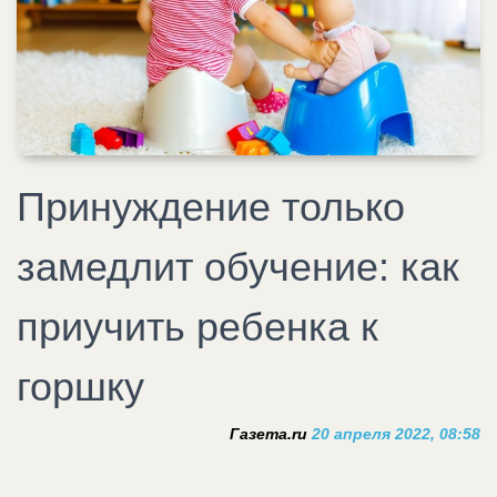
Принуждение только
замедлит обучение: как
приучить ребенка к
горшку
Газета.ru
20 апреля 2022, 08:58