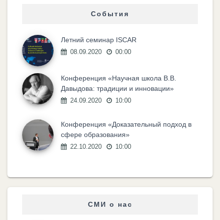
События
Летний семинар ISCAR
08.09.2020
00:00
Конференция «Научная школа В.В.
Давыдова: традиции и инновации»
24.09.2020
10:00
Конференция «Доказательный подход в
сфере образования»
22.10.2020
10:00
СМИ о нас