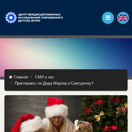
Главная
СМИ о нас
Приглашать ли Деда Мороза и Снегурочку?