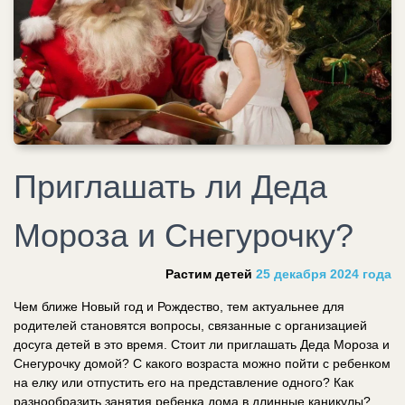
Приглашать ли Деда
Мороза и Снегурочку?
Растим детей
25 декабря 2024 года
Чем ближе Новый год и Рождество, тем актуальнее для
родителей становятся вопросы, связанные с организацией
досуга детей в это время. Стоит ли приглашать Деда Мороза и
Снегурочку домой? С какого возраста можно пойти с ребенком
на елку или отпустить его на представление одного? Как
разнообразить занятия ребенка дома в длинные каникулы?