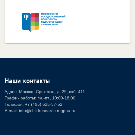
Наши контакты
Адрес: Москва, Сретенка, д. 29, каб. 411
График работы: пн.-пт., 10:00-18:00
Телефон: +7 (495) 625-37-52
E-mail: info@childresearch.mgppu.ru