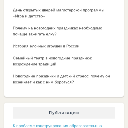
День открытых дверей магистерской программы
«Игра и детство»
Почему на новогодних праздниках необходимо
почаще зажигать елку?
История елочных игрушек в России
Семейный театр в новогодние праздники:
возрождение традиций
Новогодние праздники и детский стресс: почему он
возникает и как с ним бороться?
Публикации
К проблеме конструирования образовательных