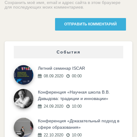
Сохранить моё имя, email и адрес сайта в этом браузере
для последующих моих комментариев.
События
Летний семинар ISCAR
08.09.2020
00:00
Конференция «Научная школа В.В.
Давыдова: традиции и инновации»
24.09.2020
10:00
Конференция «Доказательный подход в
сфере образования»
22.10.2020
10:00