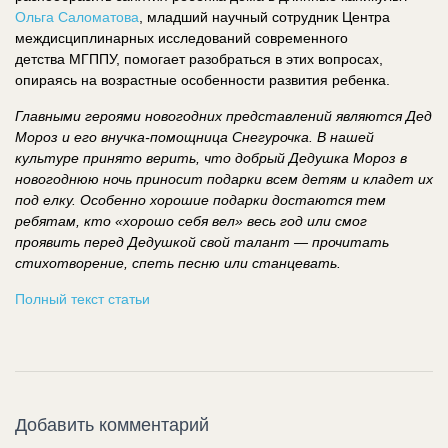
Ольга Саломатова
, младший научный сотрудник Центра
междисциплинарных исследований современного
детства МГППУ, помогает разобраться в этих вопросах,
опираясь на возрастные особенности развития ребенка.
Главными героями новогодних представлений являются Дед
Мороз и его внучка-помощница Снегурочка. В нашей
культуре принято верить, что добрый Дедушка Мороз в
новогоднюю ночь приносит подарки всем детям и кладет их
под елку. Особенно хорошие подарки достаются тем
ребятам, кто «хорошо себя вел» весь год или смог
проявить перед Дедушкой свой талант — прочитать
стихотворение, спеть песню или станцевать.
Полный текст статьи
Добавить комментарий