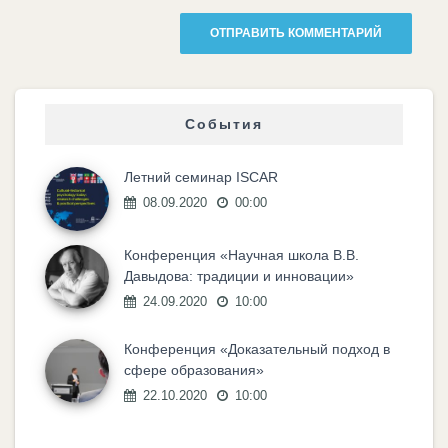
События
Летний семинар ISCAR
08.09.2020
00:00
Конференция «Научная школа В.В.
Давыдова: традиции и инновации»
24.09.2020
10:00
Конференция «Доказательный подход в
сфере образования»
22.10.2020
10:00