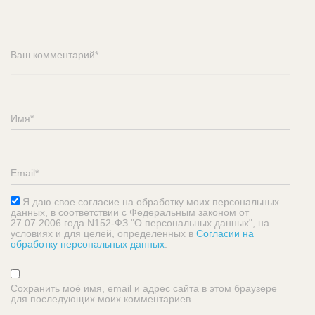
Я даю свое согласие на обработку моих персональных
данных, в соответствии с Федеральным законом от
27.07.2006 года N152-ФЗ "О персональных данных", на
условиях и для целей, определенных в
Согласии на
обработку персональных данных
.
Сохранить моё имя, email и адрес сайта в этом браузере
для последующих моих комментариев.