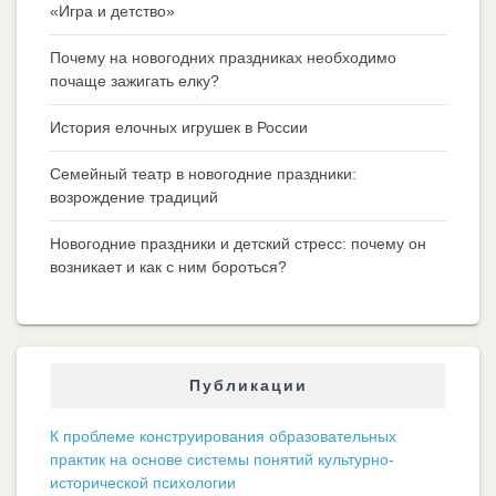
«Игра и детство»
Почему на новогодних праздниках необходимо
почаще зажигать елку?
История елочных игрушек в России
Семейный театр в новогодние праздники:
возрождение традиций
Новогодние праздники и детский стресс: почему он
возникает и как с ним бороться?
Публикации
К проблеме конструирования образовательных
практик на основе системы понятий культурно-
исторической психологии