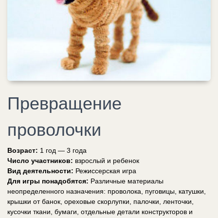
Превращение
проволочки
Возраст:
1 год — 3 года
Число участников:
взрослый и ребенок
Вид деятельности:
Режиссерская игра
Для игры понадобятся:
Различные материалы
неопределенного назначения: проволока, пуговицы, катушки,
крышки от банок, ореховые скорлупки, палочки, ленточки,
кусочки ткани, бумаги, отдельные детали конструкторов и