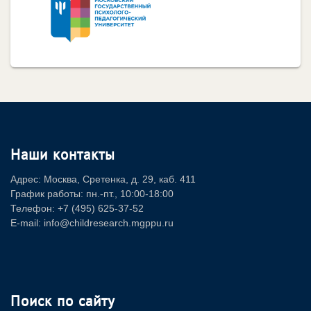
Наши контакты
Адрес: Москва, Сретенка, д. 29, каб. 411
График работы: пн.-пт., 10:00-18:00
Телефон: +7 (495) 625-37-52
E-mail: info@childresearch.mgppu.ru
Поиск по сайту