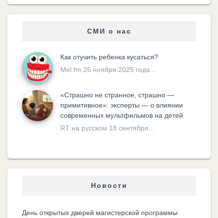
СМИ о нас
Как отучить ребенка кусаться?
Mel.fm 25 ноября 2025 года...
«Cтрашно не странное, страшно —
примитивное»: эксперты — о влиянии
современных мультфильмов на детей
RT на русском 18 сентября...
Новости
День открытых дверей магистерской программы