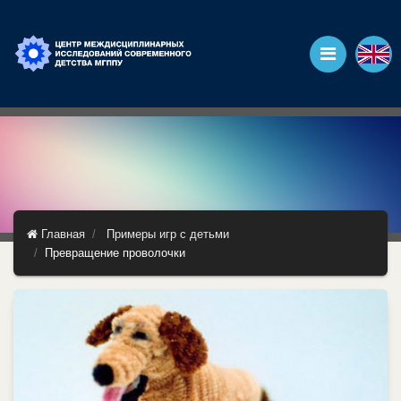
Главная
Примеры игр с детьми
Превращение проволочки