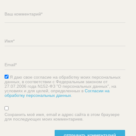
Я даю свое согласие на обработку моих персональных
данных, в соответствии с Федеральным законом от
27.07.2006 года N152-ФЗ "О персональных данных", на
условиях и для целей, определенных в
Согласии на
обработку персональных данных
.
Сохранить моё имя, email и адрес сайта в этом браузере
для последующих моих комментариев.