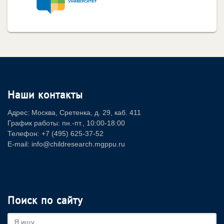
Наши контакты
Адрес: Москва, Сретенка, д. 29, каб. 411
График работы: пн.-пт., 10:00-18:00
Телефон: +7 (495) 625-37-52
E-mail: info@childresearch.mgppu.ru
Поиск по сайту