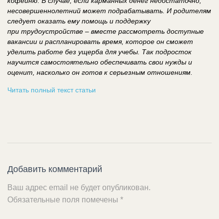
кофейню. В случае, если карманных денег недостаточно,
несовершеннолетний может подрабатывать. И родителям
следует оказать ему помощь и поддержку
при трудоустройстве – вместе рассмотреть доступные
вакансии и распланировать время, которое он сможет
уделить работе без ущерба для учебы. Так подросток
научится самостоятельно обеспечивать свои нужды и
оценит, насколько он готов к серьезным отношениям.
Читать полный текст статьи
Добавить комментарий
Ваш адрес email не будет опубликован.
Обязательные поля помечены
*