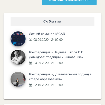
События
Летний семинар ISCAR
08.09.2020
00:00
Конференция «Научная школа В.В.
Давыдова: традиции и инновации»
24.09.2020
10:00
Конференция «Доказательный подход в
сфере образования»
22.10.2020
10:00