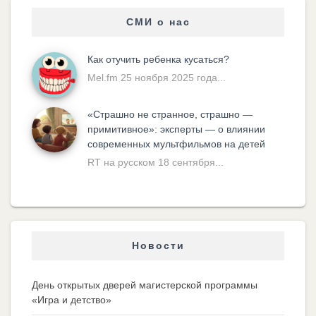
СМИ о нас
Как отучить ребенка кусаться?
Mel.fm 25 ноября 2025 года...
«Cтрашно не странное, страшно —
примитивное»: эксперты — о влиянии
современных мультфильмов на детей
RT на русском 18 сентября...
Новости
День открытых дверей магистерской программы
«Игра и детство»