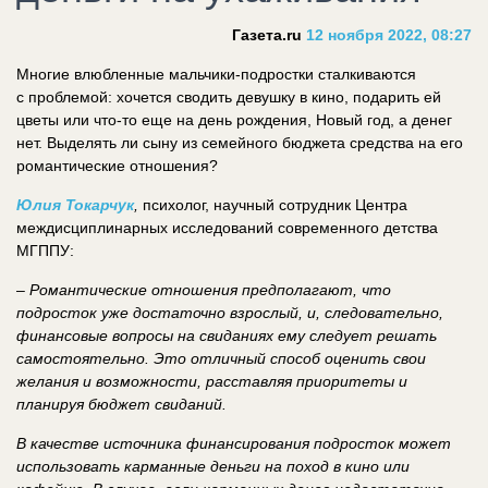
Газета.ru
12 ноября 2022, 08:27
Многие влюбленные мальчики-подростки сталкиваются
с проблемой: хочется сводить девушку в кино, подарить ей
цветы или что-то еще на день рождения, Новый год, а денег
нет. Выделять ли сыну из семейного бюджета средства на его
романтические отношения?
Юлия Токарчук
,
психолог, научный сотрудник Центра
междисциплинарных исследований современного детства
МГППУ:
–
Романтические отношения предполагают, что
подросток уже достаточно взрослый, и, следовательно,
финансовые вопросы на свиданиях ему следует решать
самостоятельно. Это отличный способ оценить свои
желания и возможности, расставляя приоритеты и
планируя бюджет свиданий.
В качестве источника финансирования подросток может
использовать карманные деньги на поход в кино или