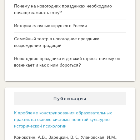
Почему на новогодних праздниках необходимо
почаще зажигать елку?
История елочных игрушек в России
Семейный театр в новогодние праздники:
возрождение традиций
Новогодние праздники и детский стресс: почему он
возникает и как с ним бороться?
Публикации
К проблеме конструирования образовательных
практик на основе системы понятий культурно-
исторической психологии
Конокотин, А.В., Зарецкий, В.К., Улановская, И.М.,