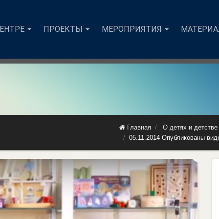
ЦЕНТРЕ
ПРОЕКТЫ
МЕРОПРИЯТИЯ
МАТЕРИ
Главная
О детях и детстве
05.11.2014 Опубликованы вид