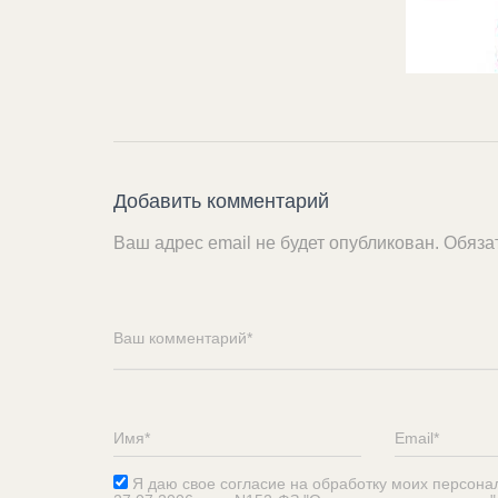
Добавить комментарий
Ваш адрес email не будет опубликован.
Обяза
Я даю свое согласие на обработку моих персона