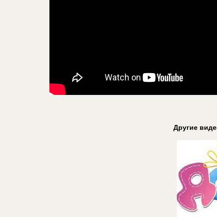
Другие вид