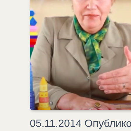
05.11.2014 Опублик