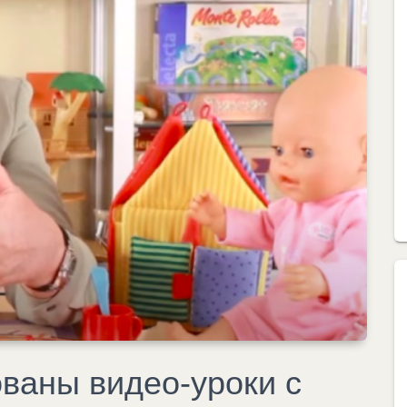
ованы видео-уроки с