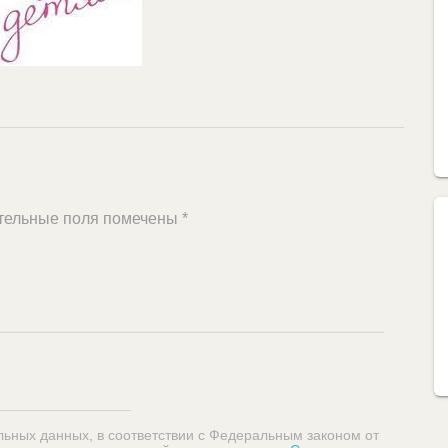
тельные поля помечены
*
льных данных, в соответствии с Федеральным законом от