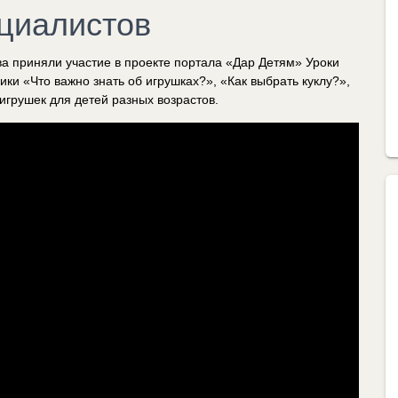
циалистов
а приняли участие в проекте портала «Дар Детям» Уроки
ки «Что важно знать об игрушках?», «Как выбрать куклу?»,
игрушек для детей разных возрастов.