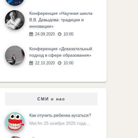
Конференция «Научная школа
В.В. Давыдова: традиции и
инновации»
24.09.2020
10:00
Конференция «Доказательный
подход в сфере образования»
22.10.2020
10:00
СМИ о нас
Как отучить ребенка кусаться?
Mel.fm 25 ноября 2025 года...