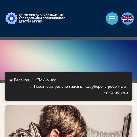
Главная
СМИ о нас
Новая виртуальная жизнь: как уберечь ребенка от
зависимости