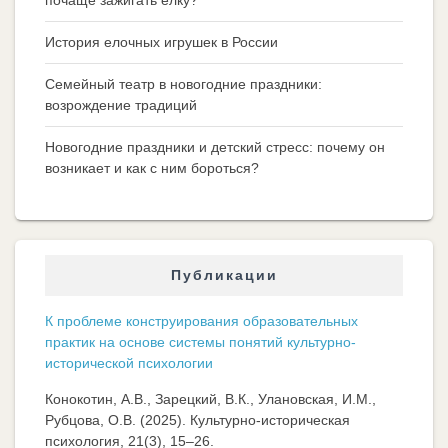
История елочных игрушек в России
Семейный театр в новогодние праздники:
возрождение традиций
Новогодние праздники и детский стресс: почему он
возникает и как с ним бороться?
Публикации
К проблеме конструирования образовательных
практик на основе системы понятий культурно-
исторической психологии
Конокотин, А.В., Зарецкий, В.К., Улановская, И.М.,
Рубцова, О.В. (2025). Культурно-историческая
психология, 21(3), 15–26.