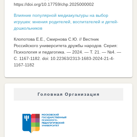
https://doi.org/10.17759/chp.2025000002
Влияние популярной медиакультуры на выбор
игрушек: мнения родителей, воспитателей и детей-
дошкольников
Клопотова Е.Е., Смирнова С.Ю. // Вестник
Российского университета дружбы народов. Серия:
Психология и педагогика. — 2024. — Т. 21. — №4. —
C. 1167-1182. doi: 10.22363/2313-1683-2024-21-4-
1167-1182
Головная Организация