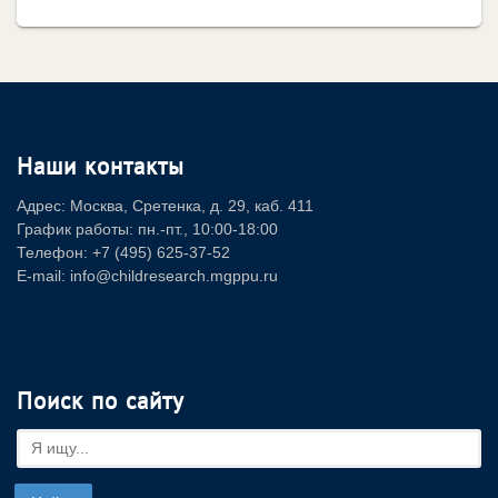
Наши контакты
Адрес: Москва, Сретенка, д. 29, каб. 411
График работы: пн.-пт., 10:00-18:00
Телефон: +7 (495) 625-37-52
E-mail: info@childresearch.mgppu.ru
Поиск по сайту