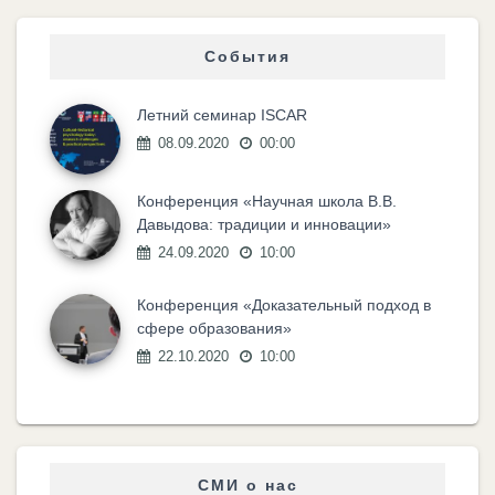
События
Летний семинар ISCAR
08.09.2020
00:00
Конференция «Научная школа В.В.
Давыдова: традиции и инновации»
24.09.2020
10:00
Конференция «Доказательный подход в
сфере образования»
22.10.2020
10:00
СМИ о нас