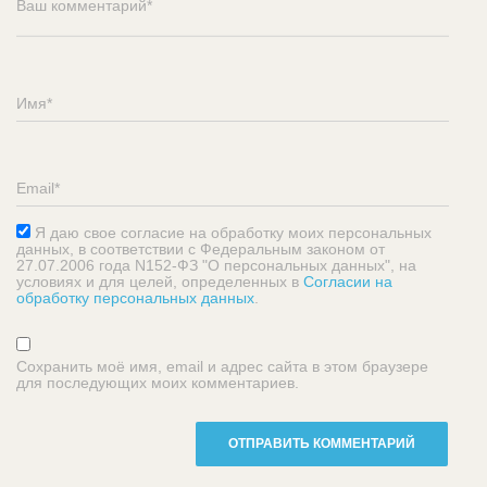
Я даю свое согласие на обработку моих персональных
данных, в соответствии с Федеральным законом от
27.07.2006 года N152-ФЗ "О персональных данных", на
условиях и для целей, определенных в
Согласии на
обработку персональных данных
.
Сохранить моё имя, email и адрес сайта в этом браузере
для последующих моих комментариев.