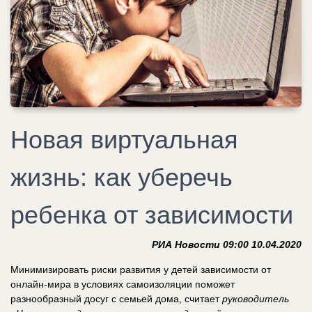
Новая виртуальная
жизнь: как уберечь
ребенка от зависимости
РИА Новости 09:00 10.04.2020
Минимизировать риски развития у детей зависимости от
онлайн-мира в условиях самоизоляции поможет
разнообразный досуг с семьей дома, считает
руководитель