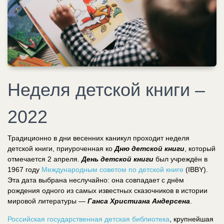
Неделя детской книги –
2022
Традиционно в дни весенних каникул проходит неделя
детской книги, приуроченная ко
Дню детской книги
, который
отмечается 2 апреля.
День детской книги
был учреждён в
1967 году
Международным советом по детской книге
(
IBBY
).
Эта дата выбрана неслучайно: она совпадает с днём
рождения одного из самых известных сказочников в истории
мировой литературы —
Ганса Христиана Андерсена
.
Российская государственная детская библиотека
, крупнейшая