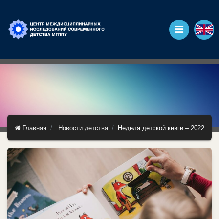
Главная
Новости детства
Неделя детской книги – 2022