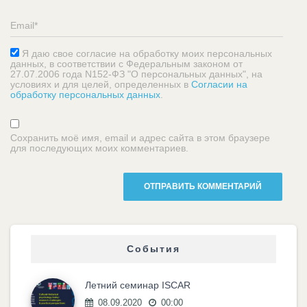
Я даю свое согласие на обработку моих персональных
данных, в соответствии с Федеральным законом от
27.07.2006 года N152-ФЗ "О персональных данных", на
условиях и для целей, определенных в
Согласии на
обработку персональных данных
.
Сохранить моё имя, email и адрес сайта в этом браузере
для последующих моих комментариев.
События
Летний семинар ISCAR
08.09.2020
00:00