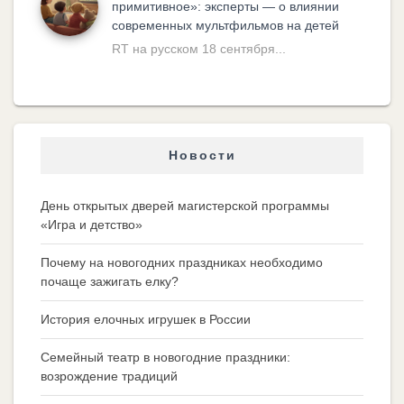
примитивное»: эксперты — о влиянии
современных мультфильмов на детей
RT на русском 18 сентября...
Новости
День открытых дверей магистерской программы
«Игра и детство»
Почему на новогодних праздниках необходимо
почаще зажигать елку?
История елочных игрушек в России
Семейный театр в новогодние праздники:
возрождение традиций