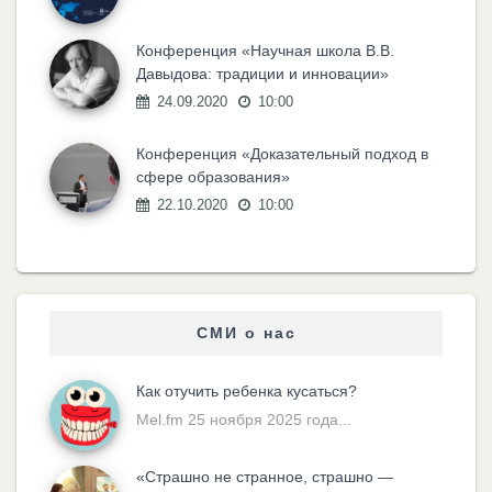
Конференция «Научная школа В.В.
Давыдова: традиции и инновации»
24.09.2020
10:00
Конференция «Доказательный подход в
сфере образования»
22.10.2020
10:00
СМИ о нас
Как отучить ребенка кусаться?
Mel.fm 25 ноября 2025 года...
«Cтрашно не странное, страшно —