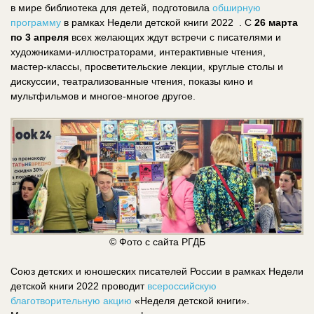
в мире библиотека для детей, подготовила
обширную
программу
в рамках Недели детской книги 2022 . С
26 марта
по 3 апреля
всех желающих ждут встречи с писателями и
художниками-иллюстраторами, интерактивные чтения,
мастер-классы, просветительские лекции, круглые столы и
дискуссии, театрализованные чтения, показы кино и
мультфильмов и многое-многое другое.
© Фото с сайта РГДБ
Союз детских и юношеских писателей России в рамках Недели
детской книги 2022 проводит
всероссийскую
благотворительную акцию
«Неделя детской книги».