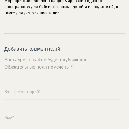
Мероприятие нацелено на формирование единого
пространства для библиотек, школ, детей и их родителей, а
также для детских писателей.
Добавить комментарий
Ваш адрес email не будет опубликован.
Обязательные поля помечены
*