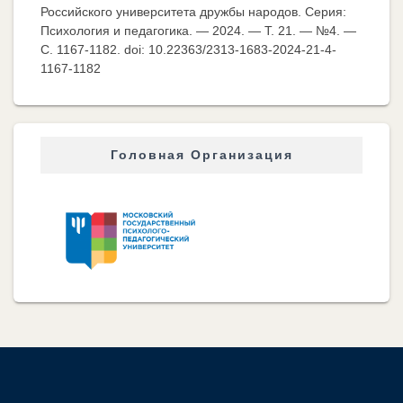
Российского университета дружбы народов. Серия:
Психология и педагогика. — 2024. — Т. 21. — №4. —
C. 1167-1182. doi: 10.22363/2313-1683-2024-21-4-
1167-1182
Головная Организация