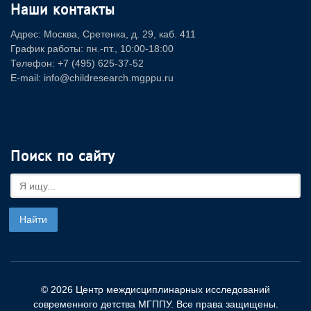
Наши контакты
Адрес: Москва, Сретенка, д. 29, каб. 411
График работы: пн.-пт., 10:00-18:00
Телефон: +7 (495) 625-37-52
E-mail: info@childresearch.mgppu.ru
Поиск по сайту
© 2026 Центр междисциплинарных исследований
современного детства МГППУ. Все права защищены.