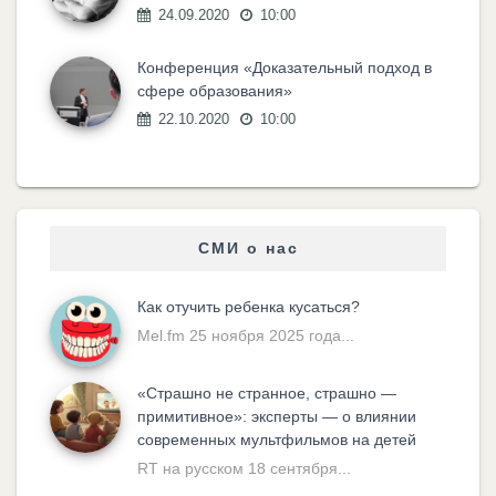
24.09.2020
10:00
Конференция «Доказательный подход в
сфере образования»
22.10.2020
10:00
СМИ о нас
Как отучить ребенка кусаться?
Mel.fm 25 ноября 2025 года...
«Cтрашно не странное, страшно —
примитивное»: эксперты — о влиянии
современных мультфильмов на детей
RT на русском 18 сентября...