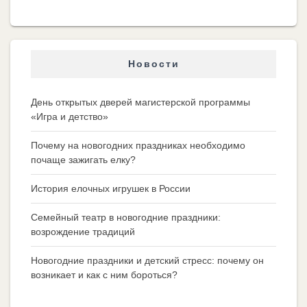
Новости
День открытых дверей магистерской программы
«Игра и детство»
Почему на новогодних праздниках необходимо
почаще зажигать елку?
История елочных игрушек в России
Семейный театр в новогодние праздники:
возрождение традиций
Новогодние праздники и детский стресс: почему он
возникает и как с ним бороться?