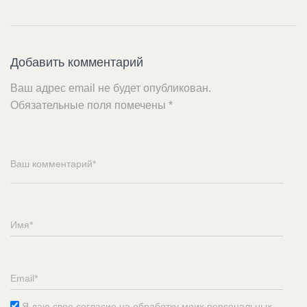
Добавить комментарий
Ваш адрес email не будет опубликован.
Обязательные поля помечены
*
Я даю свое согласие на обработку моих персональных