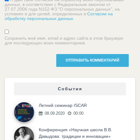
данных, в соответствии с Федеральным законом от
27.07.2006 года N152-ФЗ "О персональных данных", на
условиях и для целей, определенных в
Согласии на
обработку персональных данных
.
Сохранить моё имя, email и адрес сайта в этом браузере
для последующих моих комментариев.
События
Летний семинар ISCAR
08.09.2020
00:00
Конференция «Научная школа В.В.
Давыдова: традиции и инновации»