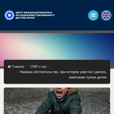
Главная
СМИ о нас
Названо обстоятельство, при котором уместно сделать
замечание чужим детям