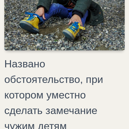
Названо
обстоятельство, при
котором уместно
сделать замечание
чужим детям