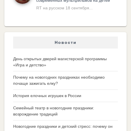
современных мультфильмов на детей
RT на русском 18 сентября...
Новости
День открытых дверей магистерской программы
«Игра и детство»
Почему на новогодних праздниках необходимо
почаще зажигать елку?
История елочных игрушек в России
Семейный театр в новогодние праздники:
возрождение традиций
Новогодние праздники и детский стресс: почему он