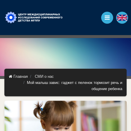
Главная
СМИ о нас
Мой малыш завис: гаджет с пеленок тормозит речь и
общение ребенка