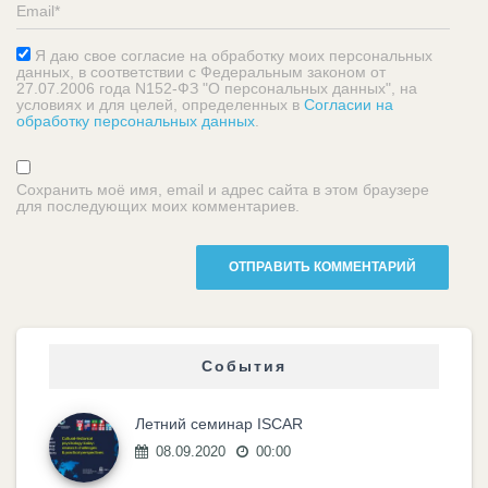
Я даю свое согласие на обработку моих персональных
данных, в соответствии с Федеральным законом от
27.07.2006 года N152-ФЗ "О персональных данных", на
условиях и для целей, определенных в
Согласии на
обработку персональных данных
.
Сохранить моё имя, email и адрес сайта в этом браузере
для последующих моих комментариев.
События
Летний семинар ISCAR
08.09.2020
00:00