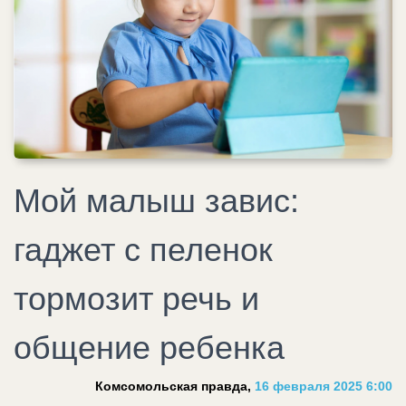
Мой малыш завис:
гаджет с пеленок
тормозит речь и
общение ребенка
Комсомольская правда,
16 февраля 2025 6:00