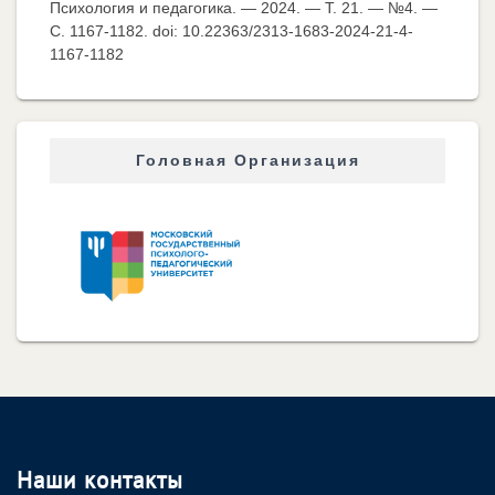
Психология и педагогика. — 2024. — Т. 21. — №4. —
C. 1167-1182. doi: 10.22363/2313-1683-2024-21-4-
1167-1182
Головная Организация
Наши контакты