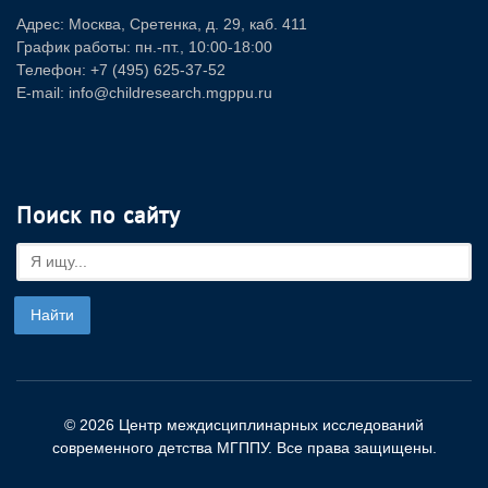
Адрес: Москва, Сретенка, д. 29, каб. 411
График работы: пн.-пт., 10:00-18:00
Телефон: +7 (495) 625-37-52
E-mail: info@childresearch.mgppu.ru
Поиск по сайту
© 2026 Центр междисциплинарных исследований
современного детства МГППУ. Все права защищены.