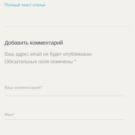
Полный текст статьи
Добавить комментарий
Ваш адрес email не будет опубликован.
Обязательные поля помечены
*