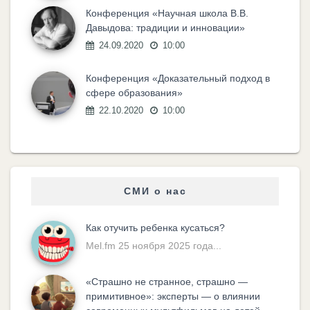
Конференция «Научная школа В.В.
Давыдова: традиции и инновации»
24.09.2020
10:00
Конференция «Доказательный подход в
сфере образования»
22.10.2020
10:00
СМИ о нас
Как отучить ребенка кусаться?
Mel.fm 25 ноября 2025 года...
«Cтрашно не странное, страшно —
примитивное»: эксперты — о влиянии