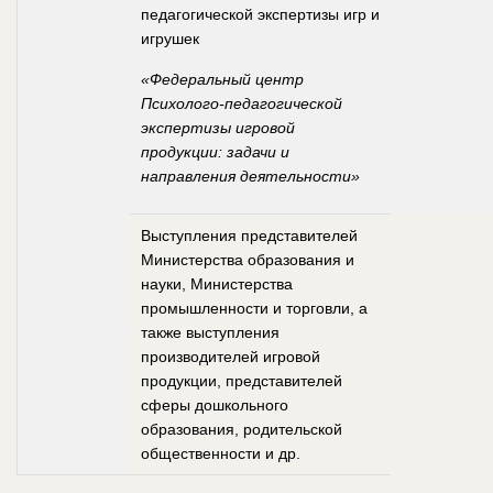
педагогической экспертизы игр и
игрушек
«Федеральный центр
Психолого-педагогической
экспертизы игровой
продукции: задачи и
направления деятельности»
Выступления представителей
Министерства образования и
науки, Министерства
промышленности и торговли, а
также выступления
производителей игровой
продукции, представителей
сферы дошкольного
образования, родительской
общественности и др.