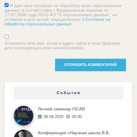
Я даю свое согласие на обработку моих персональных
данных, в соответствии с Федеральным законом от
27.07.2006 года N152-ФЗ "О персональных данных", на
условиях и для целей, определенных в
Согласии на
обработку персональных данных
.
Сохранить моё имя, email и адрес сайта в этом браузере
для последующих моих комментариев.
События
Летний семинар ISCAR
08.09.2020
00:00
Конференция «Научная школа В.В.