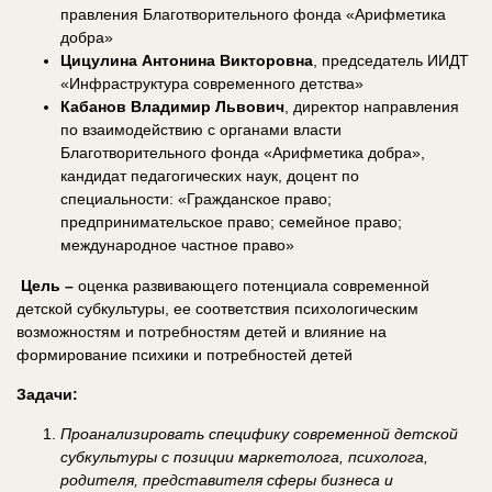
правления Благотворительного фонда «Арифметика
добра»
Цицулина Антонина Викторовна
, председатель ИИДТ
«Инфраструктура современного детства»
Кабанов Владимир Львович
, директор направления
по взаимодействию с органами власти
Благотворительного фонда «Арифметика добра»,
кандидат педагогических наук, доцент по
специальности: «Гражданское право;
предпринимательское право; семейное право;
международное частное право»
Цель –
оценка развивающего потенциала современной
детской субкультуры, ее соответствия психологическим
возможностям и потребностям детей и влияние на
формирование психики и потребностей детей
Задачи:
Проанализировать специфику современной детской
субкультуры с позиции маркетолога, психолога,
родителя, представителя сферы бизнеса и