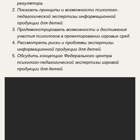
регулятора.
Показать принципы и возможности психолого-
педагогической экспертизы информационной
продукции для детей.
Продемонстрировать возможности и достижения
участия психологов в проектировании игровых сред.
Рассмотреть риски и проблемы экспертизы
информационной продукции для детей.
Обсудить концепцию Федерального центра
психолого-педагогической экспертизы игровой
продукции для детей.