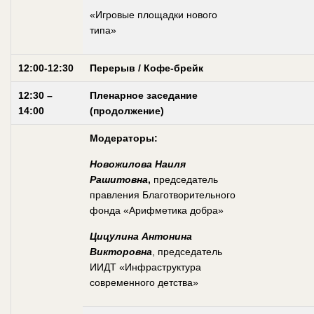
«Игровые площадки нового
типа»
12:00-12:30
Перерыв / Кофе-брейк
12:30 –
Пленарное заседание
14:00
(продолжение)
Модераторы:
Новожилова Наиля
Рашитовна
,
председатель
правления Благотворительного
фонда «Арифметика добра»
Цицулина Антонина
Викторовна
, председатель
ИИДТ «Инфраструктура
современного детства»