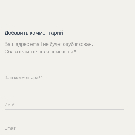
Добавить комментарий
Ваш адрес email не будет опубликован.
Обязательные поля помечены
*