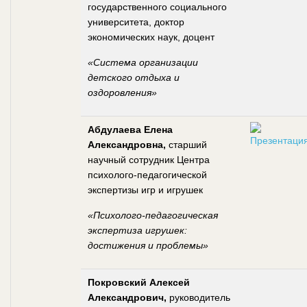
государственного социального
университета, доктор
экономических наук, доцент
«Система организации
детского отдыха и
оздоровления»
Абдулаева Елена
Александровна,
старший
научный сотрудник Центра
психолого-педагогической
экспертизы игр и игрушек
«Психолого-педагогическая
экспертиза игрушек:
достижения и проблемы»
Покровский Алексей
Александрович,
руководитель