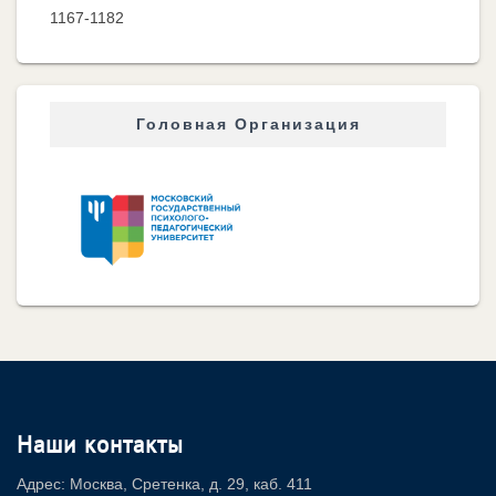
1167-1182
Головная Организация
Наши контакты
Адрес: Москва, Сретенка, д. 29, каб. 411