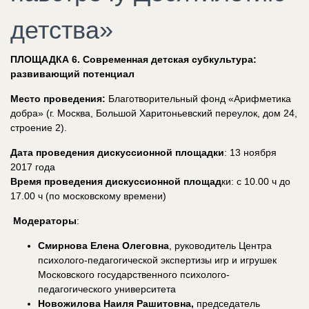
детства»
ПЛОЩАДКА 6. Современная детская субкультура:
развивающий потенциал
Место проведения:
Благотворительный фонд «Арифметика
добра» (г. Москва, Большой Харитоньевский переулок, дом 24,
строение 2).
Дата проведения дискуссионной площадки
: 13 ноября
2017 года
Время проведения дискуссионной площад
ки: с 10.00 ч до
17.00 ч (по московскому времени)
Модераторы
:
Смирнова Елена Олеговна
, руководитель Центра
психолого-педагогической экспертизы игр и игрушек
Московского государственного психолого-
педагогического университета
Новожилова Наиля Рашитовна,
председатель