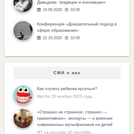
Давыдова: традиции и инновации»
24.09.2020
10:00
Конференция «Доказательный подход в
сфере образования»
22.10.2020
10:00
СМИ о нас
Как отучить ребенка кусаться?
Mel.fm 25 ноября 2025 года...
«Cтрашно не странное, страшно —
примитивное»: эксперты — о влиянии
современных мультфильмов на детей
RT на русском 18 сентября...