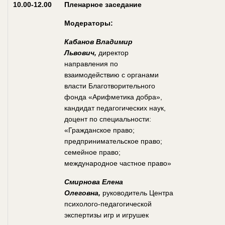
10.00-12.00
Пленарное заседание
Модераторы:
Кабанов Владимир
Львович,
директор
направления по
взаимодействию с органами
власти Благотворительного
фонда «Арифметика добра»,
кандидат педагогических наук,
доцент по специальности:
«Гражданское право;
предпринимательское право;
семейное право;
международное частное право»
Смирнова Елена
Олеговна,
руководитель Центра
психолого-педагогической
экспертизы игр и игрушек