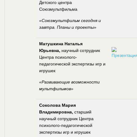
Детского центра
Союзмультфильма
«Союзмультфильм сегодня и
завтра. Планы и проекты»
Матушкина Наталья
Юрьевна,
научный сотрудник
Центра психолого-
педагогической экспертизы игр и
игрушек
«Развивающие возможности
мультфильмов»
Соколова Мария
Владимировна,
старший
научный сотрудник Центра
психолого-педагогической
экспертизы игр и игрушек