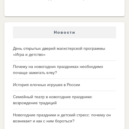
Новости
День открытых дверей магистерской программы
«Игра и детство»
Почему на новогодних праздниках необходимо
почаще зажигать елку?
История елочных игрушек в России
Семейный театр в новогодние праздники:
возрождение традиций
Новогодние праздники и детский стресс: почему он
возникает и как с ним бороться?