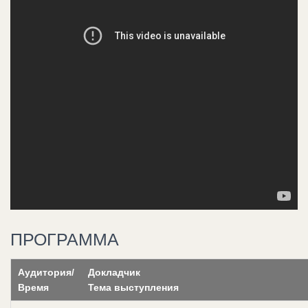
ПРОГРАММА
Аудитория/
Докладчик
Время
Тема выступления