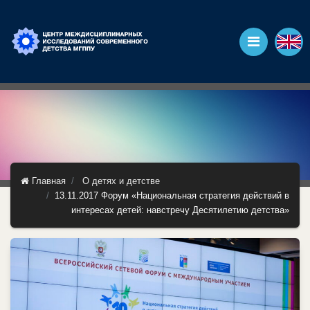
Главная
О детях и детстве
13.11.2017 Форум «Национальная стратегия действий в
интересах детей: навстречу Десятилетию детства»