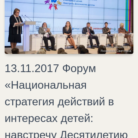
13.11.2017 Форум
«Национальная
стратегия действий в
интересах детей:
навстречу Десятилетию