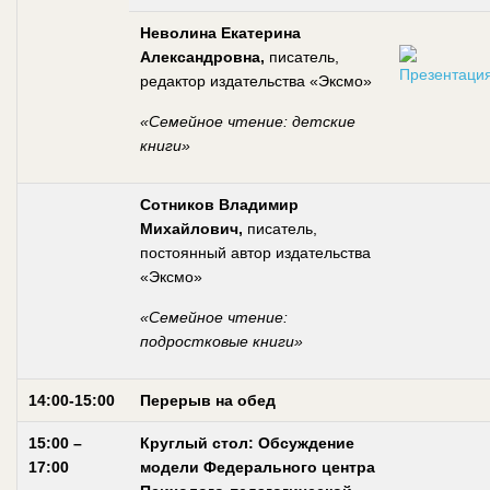
Неволина Екатерина
Александровна,
писатель,
редактор издательства «Эксмо»
«Семейное чтение: детские
книги»
Сотников Владимир
Михайлович,
писатель,
постоянный автор издательства
«Эксмо»
«Семейное чтение:
подростковые книги»
14:00-15:00
Перерыв на обед
15:00 –
Круглый стол: Обсуждение
17:00
модели Федерального центра