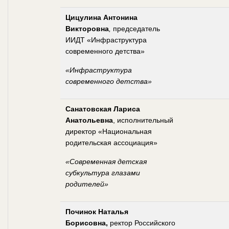
Цицулина Антонина
Викторовна
,
председатель
ИИДТ «Инфраструктура
современного детства»
«Инфраструктура
современного детства»
Санатовская Лариса
Анатольевна
, исполнительный
директор «Национальная
родительская ассоциация»
«Современная детская
субкультура глазами
родителей»
Починок Наталья
Борисовна,
ректор Российского