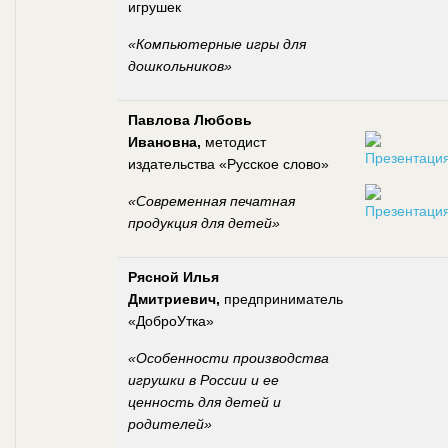
игрушек
«Компьютерные игры для
дошкольников»
Павлова Любовь
Ивановна,
методист
издательства «Русское слово»
«Современная печатная
продукция для детей»
Рясной Илья
Дмитриевич,
предприниматель
«ДоброУтка»
«Особенности производства
игрушки в России и ее
ценность для детей и
родителей»